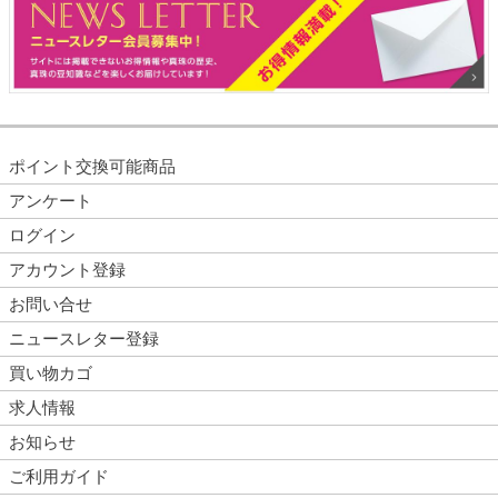
ポイント交換可能商品
アンケート
ログイン
アカウント登録
お問い合せ
ニュースレター登録
買い物カゴ
求人情報
お知らせ
ご利用ガイド