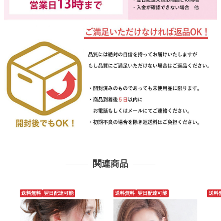
関連商品
送料無料
翌日配達可能
送料無料
翌日配達可能
送料