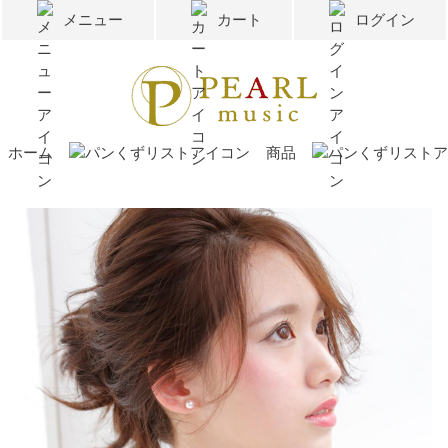
メニュー
カート
ログイン
ホーム
商品