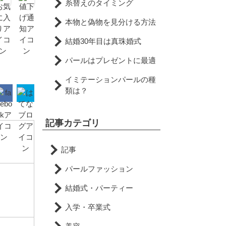
糸替えのタイミング
本物と偽物を見分ける方法
結婚30年目は真珠婚式
パールはプレゼントに最適
イミテーションパールの種
類は？
記事カテゴリ
記事
パールファッション
結婚式・パーティー
入学・卒業式