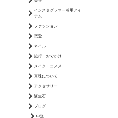
美容
インスタグラマー着用アイ
テム
ファッション
恋愛
ネイル
旅行・おでかけ
メイク・コスメ
真珠について
アクセサリー
誕生石
ブログ
中道