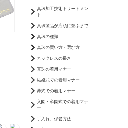
真珠加工技術トリートメン
ト
真珠製品が店頭に並ぶまで
真珠の種類
真珠の買い方・選び方
ネックレスの長さ
真珠の着用マナー
結婚式での着用マナー
葬式での着用マナー
入園・卒園式での着用マナ
ー
手入れ、保管方法