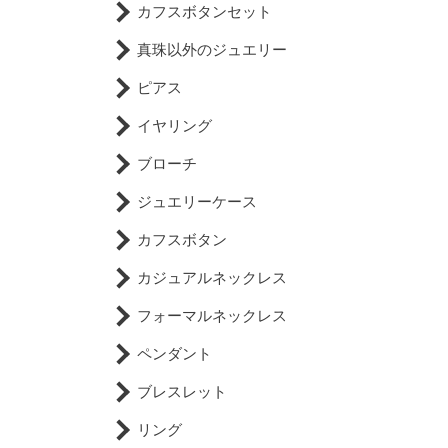
カフスボタンセット
真珠以外のジュエリー
ピアス
イヤリング
ブローチ
ジュエリーケース
カフスボタン
カジュアルネックレス
フォーマルネックレス
ペンダント
ブレスレット
リング