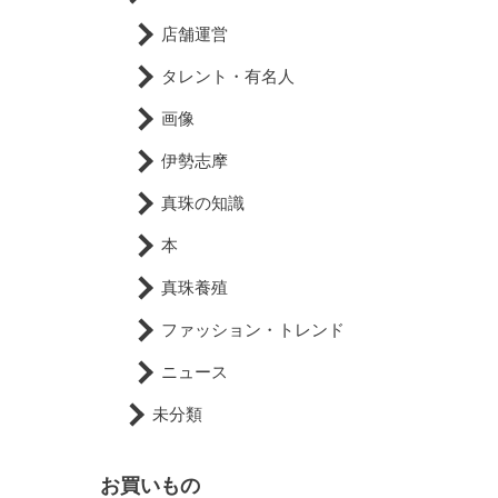
店舗運営
タレント・有名人
画像
伊勢志摩
真珠の知識
本
真珠養殖
ファッション・トレンド
ニュース
未分類
お買いもの