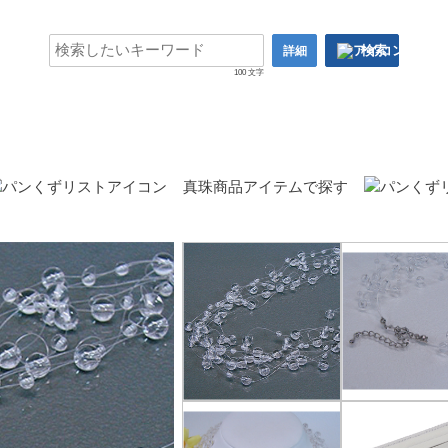
検索
詳細
100 文字
真珠商品アイテムで探す