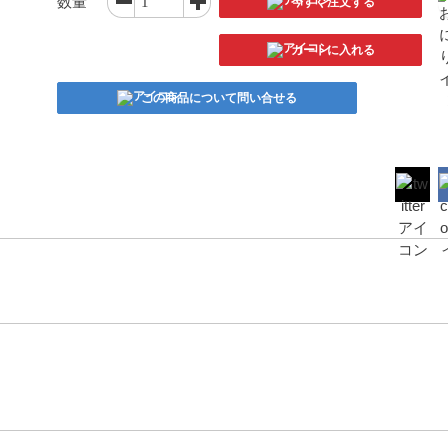
数量
今すぐ注文する
カートに入れる
この商品について問い合せる