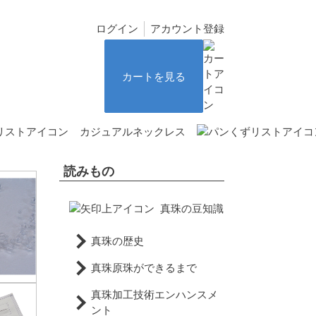
ログイン
アカウント登録
カートを見る
カジュアルネックレス
読みもの
真珠の豆知識
真珠の歴史
真珠原珠ができるまで
真珠加工技術エンハンスメ
ント