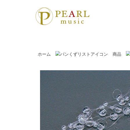
ホーム
商品