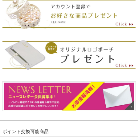
ポイント交換可能商品