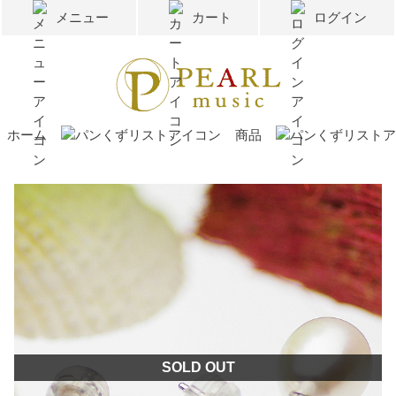
メニュー
カート
ログイン
ホーム
商品
SOLD OUT