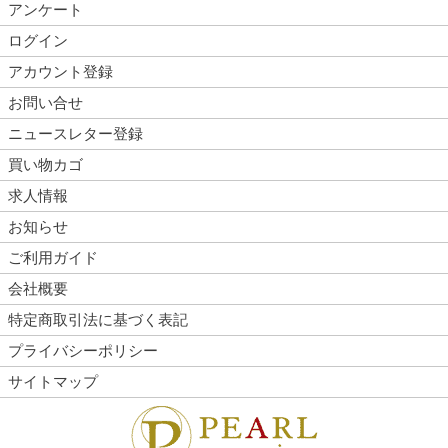
アンケート
ログイン
アカウント登録
お問い合せ
ニュースレター登録
買い物カゴ
求人情報
お知らせ
ご利用ガイド
会社概要
特定商取引法に基づく表記
プライバシーポリシー
サイトマップ