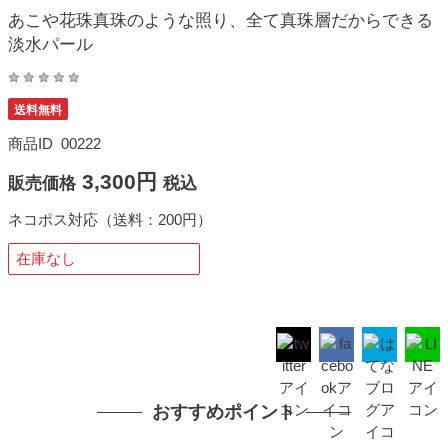
あこや花珠真珠のような照り、全て真珠層だからできる
淡水パール
送料無料
商品ID
00222
3,300円
販売価格
税込
ネコポス対応（送料：200円）
在庫なし
おすすめポイント