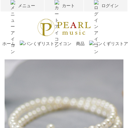
メニュー
カート
ログイン
ホーム
商品