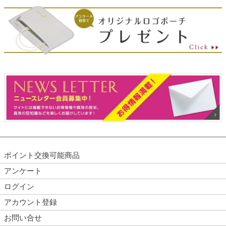
ポイント交換可能商品
アンケート
ログイン
アカウント登録
お問い合せ