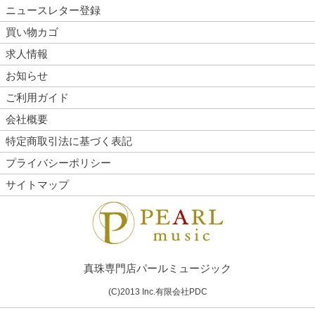
ニュースレター登録
買い物カゴ
求人情報
お知らせ
ご利用ガイド
会社概要
特定商取引法に基づく表記
プライバシーポリシー
サイトマップ
真珠専門店パールミュージック
(C)2013 Inc.有限会社PDC