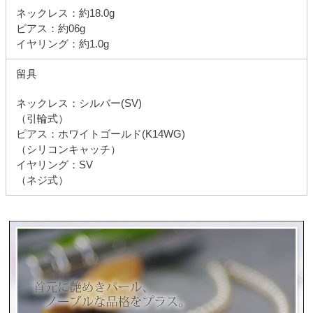
ネックレス：約18.0g
ピアス：約06g
イヤリング：約1.0g
留具
ネックレス：シルバー(SV)
（引輪式）
ピアス：ホワイトゴールド(K14WG)
（シリコンキャッチ）
イヤリング：SV
（ネジ式）