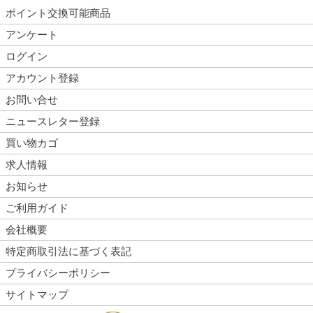
ポイント交換可能商品
アンケート
ログイン
アカウント登録
お問い合せ
ニュースレター登録
買い物カゴ
求人情報
お知らせ
ご利用ガイド
会社概要
特定商取引法に基づく表記
プライバシーポリシー
サイトマップ