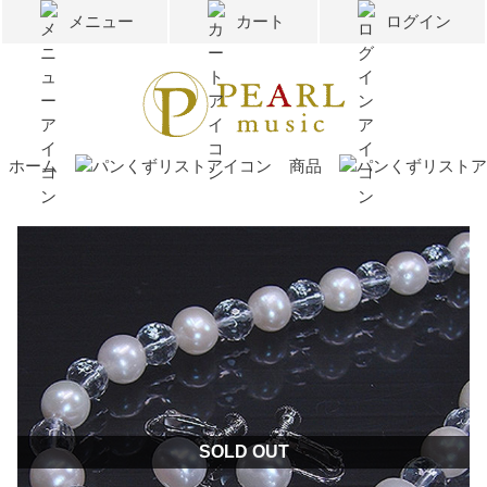
メニュー
カート
ログイン
ホーム
商品
SOLD OUT