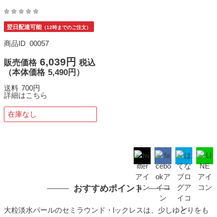
翌日配達可能
（12時までのご注文）
商品ID
00057
6,039円
販売価格
税込
（
本体価格
5,490円）
送料
700円
詳細はこちら
在庫なし
おすすめポイント
大粒淡水パールのセミラウンド・lックレスは、少しゆとりをも