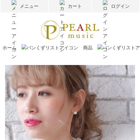
メニュー
カート
ログイン
ホーム
商品