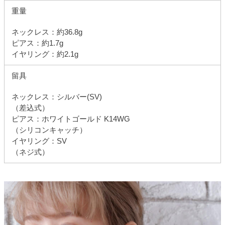
重量
ネックレス：約36.8g
ピアス：約1.7g
イヤリング：約2.1g
留具
ネックレス：シルバー(SV)
（差込式）
ピアス：ホワイトゴールド K14WG
（シリコンキャッチ）
イヤリング：SV
（ネジ式）