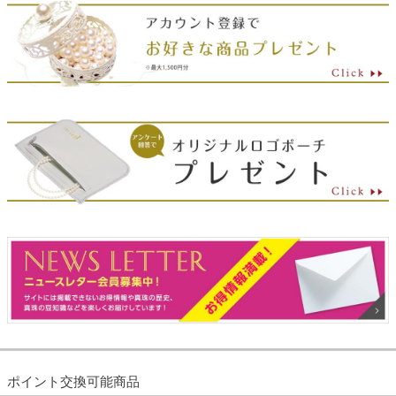
ポイント交換可能商品