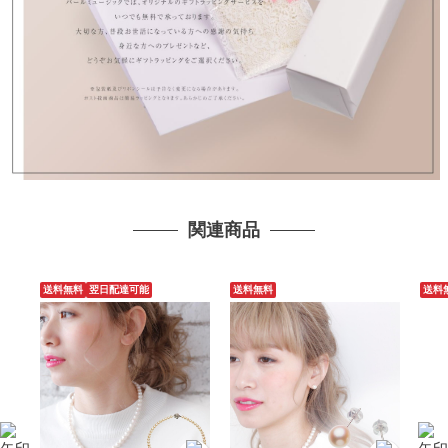
関連商品
送料無料
翌日配達可能
送料無料
送料