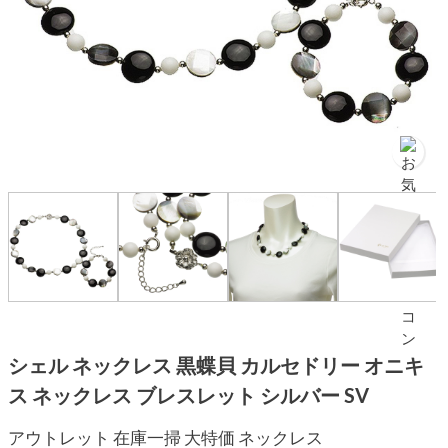
シェル ネックレス 黒蝶貝 カルセドリー オニキ
ス ネックレス ブレスレット シルバー SV
アウトレット 在庫一掃 大特価 ネックレス