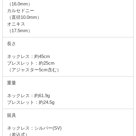
（16.0mm）
カルセドニー
（直径10.0mm）
オニキス
（17.5mm）
長さ
ネックレス：約45cm
ブレスレット：約25cm
（アジャスター5cm含む）
重量
ネックレス：約61.9g
ブレスレット：約24.5g
留具
ネックレス：シルバー(SV)
（差込式）