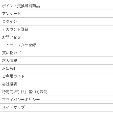
ポイント交換可能商品
アンケート
ログイン
アカウント登録
お問い合せ
ニュースレター登録
買い物カゴ
求人情報
お知らせ
ご利用ガイド
会社概要
特定商取引法に基づく表記
プライバシーポリシー
サイトマップ