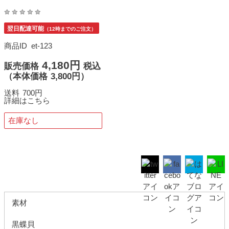
翌日配達可能
（12時までのご注文）
商品ID
et-123
4,180円
販売価格
税込
（
本体価格
3,800円）
送料
700円
詳細はこちら
在庫なし
素材
黒蝶貝