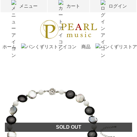
メニュー
カート
ログイン
ホーム
商品
SOLD OUT