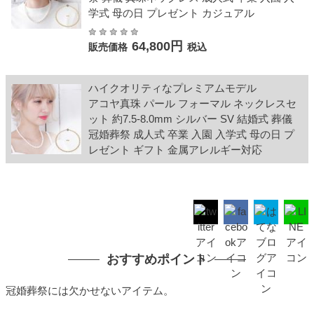
学式 母の日 プレゼント カジュアル
64,800円
販売価格
税込
ハイクオリティなプレミアムモデル
アコヤ真珠 パール フォーマル ネックレスセ
ット 約7.5-8.0mm シルバー SV 結婚式 葬儀
冠婚葬祭 成人式 卒業 入園 入学式 母の日 プ
レゼント ギフト 金属アレルギー対応
おすすめポイント
冠婚葬祭には欠かせないアイテム。