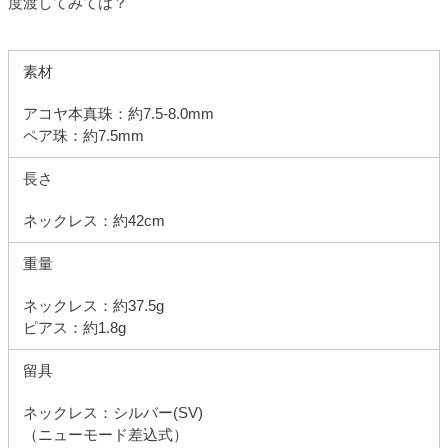
度渡してみては？
素材
アコヤ本真珠：約7.5-8.0mm
ペア珠：約7.5mm
長さ
ネックレス：約42cm
重量
ネックレス：約37.5g
ピアス：約1.8g
留具
ネックレス：シルバー(SV)
（ニューモード差込式）