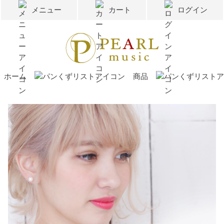
メニュー
カート
ログイン
ホーム
商品