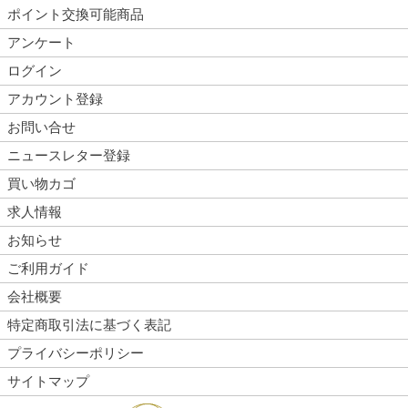
ポイント交換可能商品
アンケート
ログイン
アカウント登録
お問い合せ
ニュースレター登録
買い物カゴ
求人情報
お知らせ
ご利用ガイド
会社概要
特定商取引法に基づく表記
プライバシーポリシー
サイトマップ