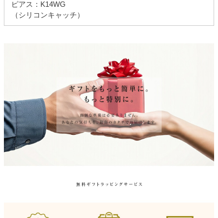
ピアス：K14WG
（シリコンキャッチ）