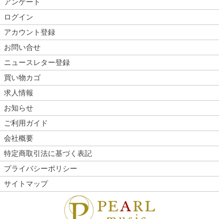
アンケート
ログイン
アカウント登録
お問い合せ
ニュースレター登録
買い物カゴ
求人情報
お知らせ
ご利用ガイド
会社概要
特定商取引法に基づく表記
プライバシーポリシー
サイトマップ