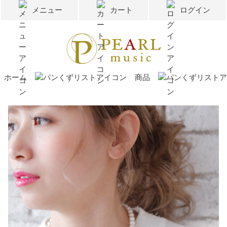
メニュー
カート
ログイン
ホーム
商品