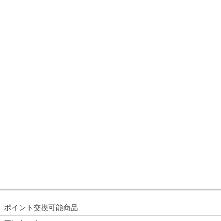
ポイント交換可能商品