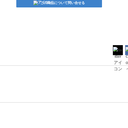
この商品について問い合せる