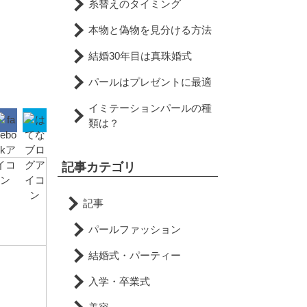
糸替えのタイミング
本物と偽物を見分ける方法
結婚30年目は真珠婚式
パールはプレゼントに最適
イミテーションパールの種
類は？
記事カテゴリ
記事
パールファッション
結婚式・パーティー
入学・卒業式