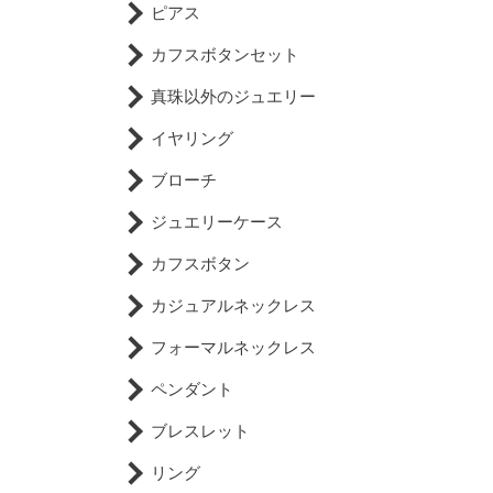
ピアス
カフスボタンセット
真珠以外のジュエリー
イヤリング
ブローチ
ジュエリーケース
カフスボタン
カジュアルネックレス
フォーマルネックレス
ペンダント
ブレスレット
リング