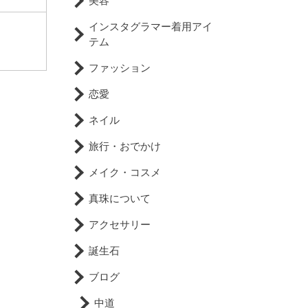
美容
インスタグラマー着用アイ
テム
ファッション
恋愛
ネイル
旅行・おでかけ
メイク・コスメ
真珠について
アクセサリー
誕生石
ブログ
中道