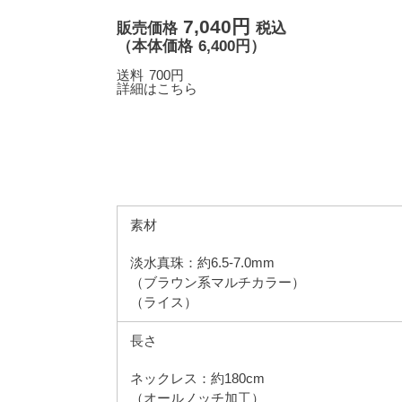
7,040円
販売価格
税込
（
本体価格
6,400円）
送料
700円
詳細はこちら
素材
淡水真珠：約6.5-7.0mm
（ブラウン系マルチカラー）
（ライス）
長さ
ネックレス：約180cm
（オールノッチ加工）