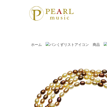
ホーム
商品