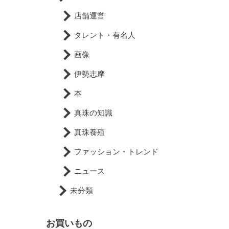
店舗運営
タレント・有名人
画像
伊勢志摩
本
真珠の知識
真珠養殖
ファッション・トレンド
ニュース
未分類
お買いもの