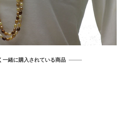
く一緒に購入されている商品