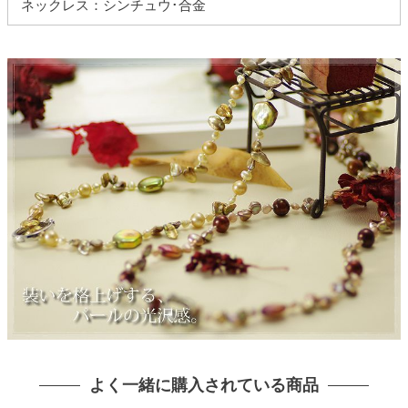
ネックレス：シンチュウ･合金
よく一緒に購入されている商品