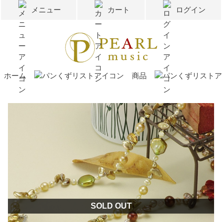
メニュー
カート
ログイン
ホーム
商品
SOLD OUT