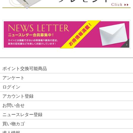
ポイント交換可能商品
アンケート
ログイン
アカウント登録
お問い合せ
ニュースレター登録
買い物カゴ
求人情報