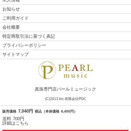
お知らせ
ご利用ガイド
会社概要
特定商取引法に基づく表記
プライバシーポリシー
サイトマップ
真珠専門店パールミュージック
(C)2013 Inc.有限会社PDC
7,040円
販売価格
税込
（
本体価格
6,400円）
送料
700円
詳細はこちら