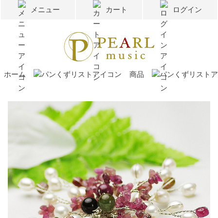
メニュー
カート
ログイン
ホーム
商品