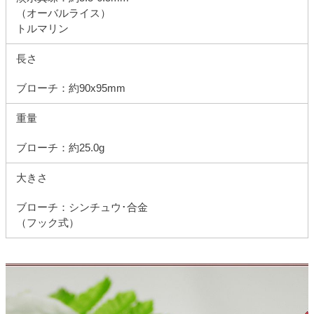
（オーバルライス）
トルマリン
長さ
ブローチ：約90x95mm
重量
ブローチ：約25.0g
大きさ
ブローチ：シンチュウ･合金
（フック式）