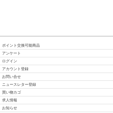
ポイント交換可能商品
アンケート
ログイン
アカウント登録
お問い合せ
ニュースレター登録
買い物カゴ
求人情報
お知らせ