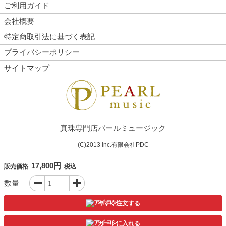
ご利用ガイド
会社概要
特定商取引法に基づく表記
プライバシーポリシー
サイトマップ
真珠専門店パールミュージック
(C)2013 Inc.有限会社PDC
17,800円
販売価格
税込
数量
今すぐ注文する
カートに入れる