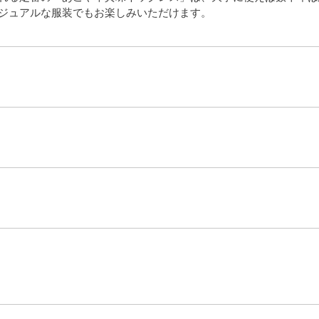
ジュアルな服装でもお楽しみいただけます。