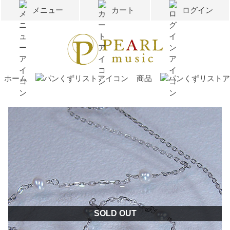
メニュー
カート
ログイン
ホーム
商品
SOLD OUT