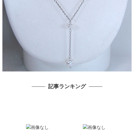
記事ランキング