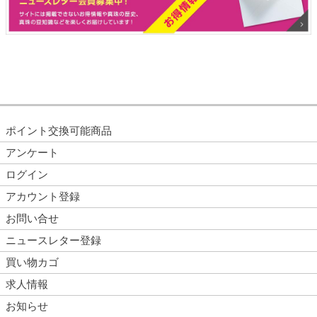
ポイント交換可能商品
アンケート
ログイン
アカウント登録
お問い合せ
ニュースレター登録
買い物カゴ
求人情報
お知らせ