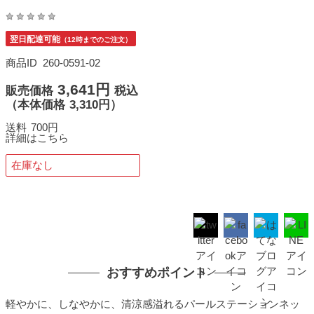
翌日配達可能
（12時までのご注文）
商品ID
260-0591-02
3,641円
販売価格
税込
（
本体価格
3,310円）
送料
700円
詳細はこちら
在庫なし
おすすめポイント
軽やかに、しなやかに、清涼感溢れるパールステーションネッ