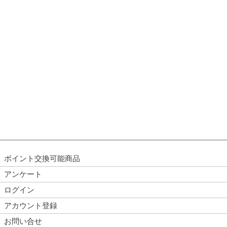
ポイント交換可能商品
アンケート
ログイン
アカウント登録
お問い合せ