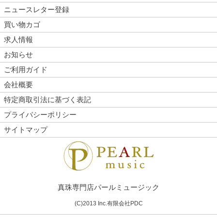
ニュースレター登録
買い物カゴ
求人情報
お知らせ
ご利用ガイド
会社概要
特定商取引法に基づく表記
プライバシーポリシー
サイトマップ
真珠専門店パールミュージック
(C)2013 Inc.有限会社PDC