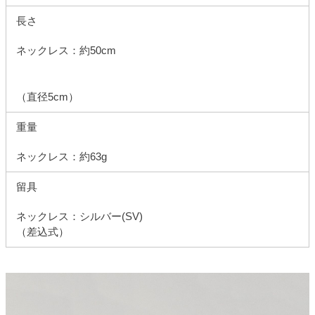
長さ
ネックレス：約50cm
（直径5cm）
重量
ネックレス：約63g
留具
ネックレス：シルバー(SV)
（差込式）