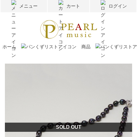
メニュー
カート
ログイン
ホーム
商品
SOLD OUT