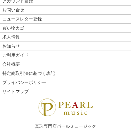
アカウント登録
お問い合せ
ニュースレター登録
買い物カゴ
求人情報
お知らせ
ご利用ガイド
会社概要
特定商取引法に基づく表記
プライバシーポリシー
サイトマップ
真珠専門店パールミュージック