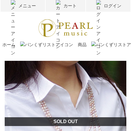
メニュー
カート
ログイン
ホーム
商品
SOLD OUT