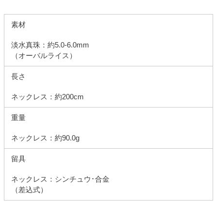
素材
淡水真珠：約5.0-6.0mm
（オーバルライス）
長さ
ネックレス：約200cm
重量
ネックレス：約90.0g
留具
ネックレス：シンチュウ･合金
（差込式）