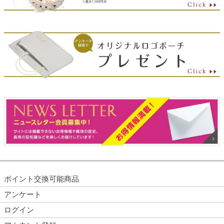
ポイント交換可能商品
アンケート
ログイン