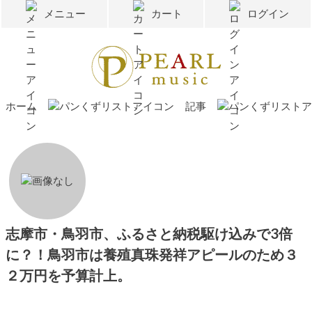
メニュー
カート
ログイン
ホーム
記事
志摩市・鳥羽市、ふるさと納税駆け込みで3倍
に？！鳥羽市は養殖真珠発祥アピールのため３
２万円を予算計上。