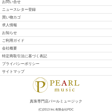
お問い合せ
ニュースレター登録
買い物カゴ
求人情報
お知らせ
ご利用ガイド
会社概要
特定商取引法に基づく表記
プライバシーポリシー
サイトマップ
真珠専門店パールミュージック
(C)2013 Inc.有限会社PDC