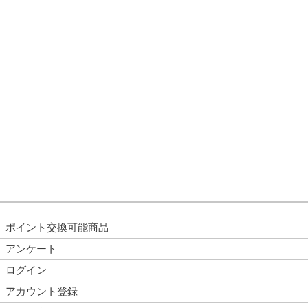
ポイント交換可能商品
アンケート
ログイン
アカウント登録