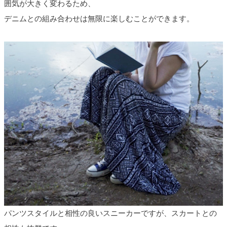
囲気が大きく変わるため、
デニムとの組み合わせは無限に楽しむことができます。
パンツスタイルと相性の良いスニーカーですが、スカートとの