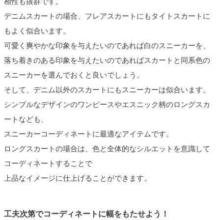
相性も抜群です。
デニムスカートの場合、フレアスカートにもタイトスカートに
もよく似合います。
可愛く爽やかな印象を与えたいのであれば白のスニーカーを、
落ち着きのある印象を与えたいのであればスカートと同系色の
スニーカーを選んでおくと良いでしょう。
そして、デニム以外のスカートにもスニーカーは似合います。
シンプルなデザインのワンピースやエスニック柄のロングスカ
ートなども、
スニーカーコーディネートに最適なアイテムです。
ロングスカートの場合は、色と全体的なシルエットを意識して
コーディネートすることで
上品なイメージに仕上げることができます。
工夫次第でコーディネートに幅をもたせよう！