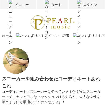
メニュー
カート
ログイン
ホーム
記事
スニーカーを組み合わせたコーディネートあれ
これ
コーディネートにスニーカーは使っていますか？実はスニーカ
ーって、カジュアルなファッションはもちろん、大人な女性を
演出するにも最適なアイテムなんです！