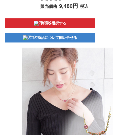
9,480円
販売価格
税込
商品を選択する
この商品について問い合せる