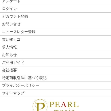
アンケート
ログイン
アカウント登録
お問い合せ
ニュースレター登録
買い物カゴ
求人情報
お知らせ
ご利用ガイド
会社概要
特定商取引法に基づく表記
プライバシーポリシー
サイトマップ