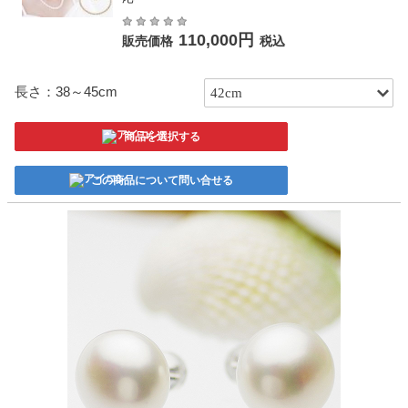
110,000円
販売価格
税込
長さ：38～45cm
商品を選択する
この商品について問い合せる