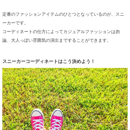
定番のファッションアイテムのひとつとなっているのが、スニ
ーカーです。
コーディネートの仕方によってカジュアルファッションは勿
論、大人っぽい雰囲気の演出まですることができます。
スニーカーコーディネートはこう決めよう！