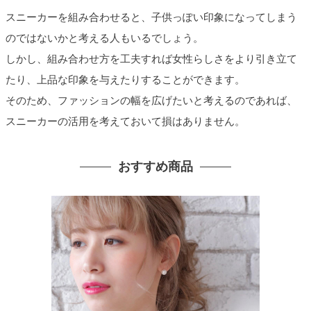
スニーカーを組み合わせると、子供っぽい印象になってしまう
のではないかと考える人もいるでしょう。
しかし、組み合わせ方を工夫すれば女性らしさをより引き立て
たり、上品な印象を与えたりすることができます。
そのため、ファッションの幅を広げたいと考えるのであれば、
スニーカーの活用を考えておいて損はありません。
おすすめ商品