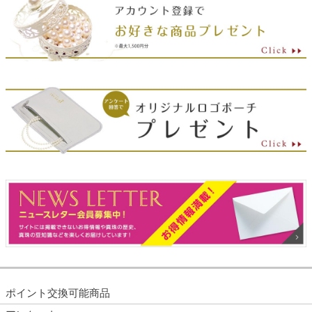
ポイント交換可能商品