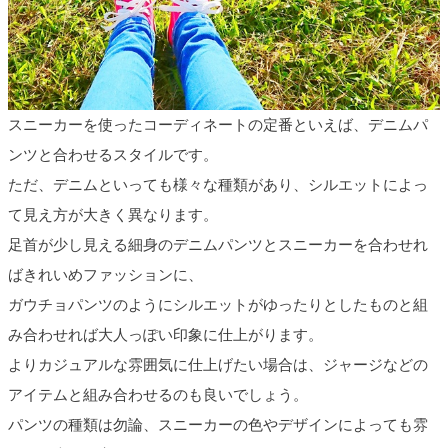
スニーカーを使ったコーディネートの定番といえば、デニムパ
ンツと合わせるスタイルです。
ただ、デニムといっても様々な種類があり、シルエットによっ
て見え方が大きく異なります。
足首が少し見える細身のデニムパンツとスニーカーを合わせれ
ばきれいめファッションに、
ガウチョパンツのようにシルエットがゆったりとしたものと組
み合わせれば大人っぽい印象に仕上がります。
よりカジュアルな雰囲気に仕上げたい場合は、ジャージなどの
アイテムと組み合わせるのも良いでしょう。
パンツの種類は勿論、スニーカーの色やデザインによっても雰