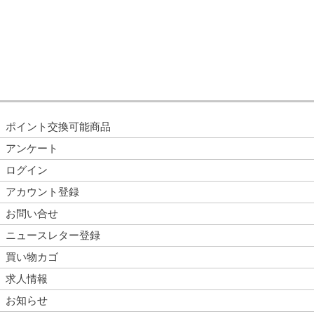
ポイント交換可能商品
アンケート
ログイン
アカウント登録
お問い合せ
ニュースレター登録
買い物カゴ
求人情報
お知らせ