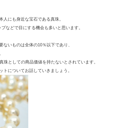
本人にも身近な宝石である真珠。
ップなどで目にする機会も多いと思います。
要ないものは全体の10％以下であり、
。
、真珠としての商品価値を持たないとされています。
ットについてお話していきましょう。