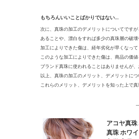
もちろんいいことばかりではない…
次に、真珠の加工のデメリットについてですが
あることや、漂白をすれば多少の真珠層の破壊
加工によりできた傷は、経年劣化が早くなって
このような加工によりできた傷は、商品の価値
ブランド真珠に使われることはありませんが、
以上、真珠の加工のメリット、デメリットにつ
これらのメリット、デメリットを知った上で真
アコヤ真珠 
真珠 ホワイ