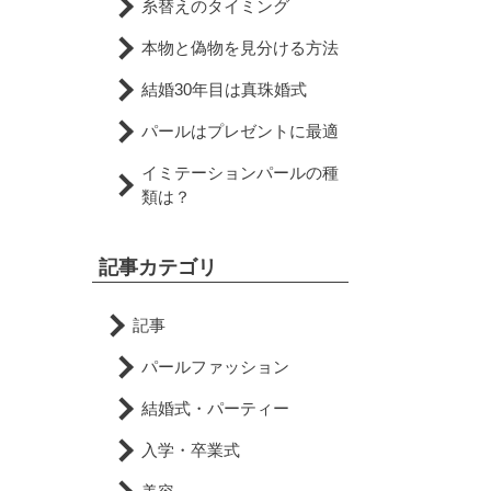
糸替えのタイミング
本物と偽物を見分ける方法
結婚30年目は真珠婚式
パールはプレゼントに最適
イミテーションパールの種
類は？
記事カテゴリ
記事
パールファッション
結婚式・パーティー
入学・卒業式