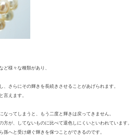
など様々な種類があり、
し、さらにその輝きを長続きさせることがあげられます。
と言えます。
になってしまうと、もう二度と輝きは戻ってきません。
の方が、してないものに比べて退色しにくいといわれています。
ら孫へと受け継ぐ輝きを保つことができるのです。