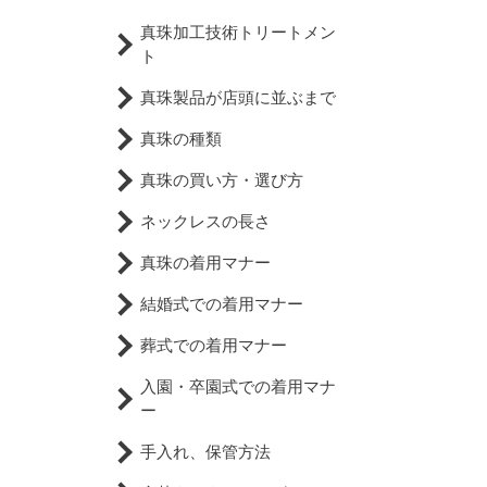
真珠加工技術トリートメン
ト
真珠製品が店頭に並ぶまで
真珠の種類
真珠の買い方・選び方
ネックレスの長さ
真珠の着用マナー
結婚式での着用マナー
葬式での着用マナー
入園・卒園式での着用マナ
ー
手入れ、保管方法