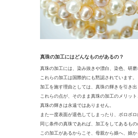
真珠の加工にはどんなものがあるの？
真珠の加工には、染み抜きや漂白、染色、研磨
これらの加工は国際的にも黙認されています。
加工を施す理由としては、真珠の輝きを引き出
これらの点が、そのまま真珠の加工のメリット
真珠の輝きは永遠ではありません。
また一度表面が退色してしまったり、ボロボロ
同じ条件の真珠であれば、加工をしてあるもの
この加工があるからこそ、母親から娘へ、娘か