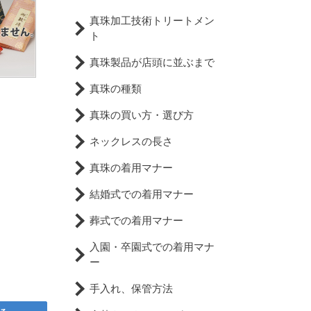
真珠加工技術トリートメン
ト
真珠製品が店頭に並ぶまで
真珠の種類
真珠の買い方・選び方
ネックレスの長さ
真珠の着用マナー
結婚式での着用マナー
葬式での着用マナー
入園・卒園式での着用マナ
ー
手入れ、保管方法