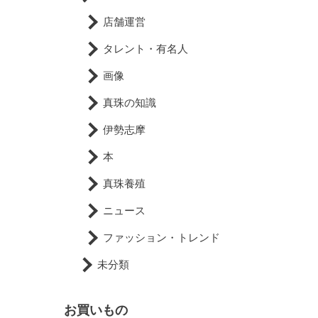
店舗運営
タレント・有名人
画像
真珠の知識
伊勢志摩
本
真珠養殖
ニュース
ファッション・トレンド
未分類
お買いもの