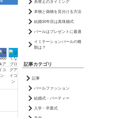
る
糸替えのタイミング
本物と偽物を見分ける方法
結婚30年目は真珠婚式
パールはプレゼントに最適
イミテーションパールの種
類は？
記事カテゴリ
記事
パールファッション
結婚式・パーティー
入学・卒業式