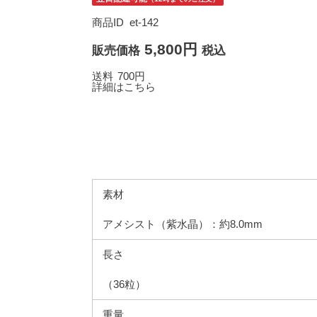
商品ID
et-142
5,800円
販売価格
税込
送料
700円
詳細はこちら
素材
アメシスト（紫水晶）：約8.0mm
長さ
（36粒）
重量