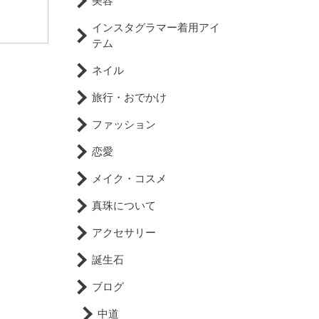
美容
インスタグラマー着用アイ
テム
ネイル
旅行・おでかけ
ファッション
恋愛
メイク・コスメ
真珠について
アクセサリー
誕生石
ブログ
中道