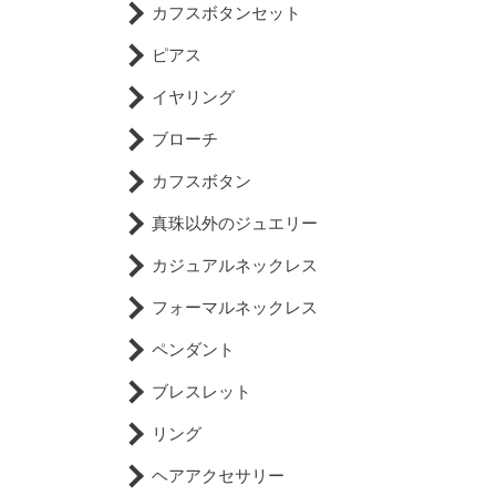
カフスボタンセット
ピアス
イヤリング
ブローチ
カフスボタン
真珠以外のジュエリー
カジュアルネックレス
フォーマルネックレス
ペンダント
ブレスレット
リング
ヘアアクセサリー