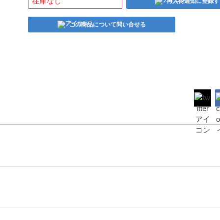
在庫なし
再入荷通知に登録す
この商品について問い合せる