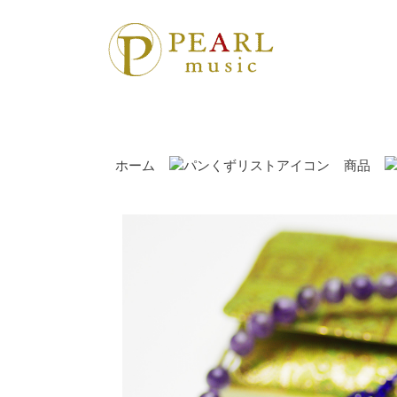
ホーム
商品