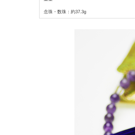
念珠・数珠：約37.3g