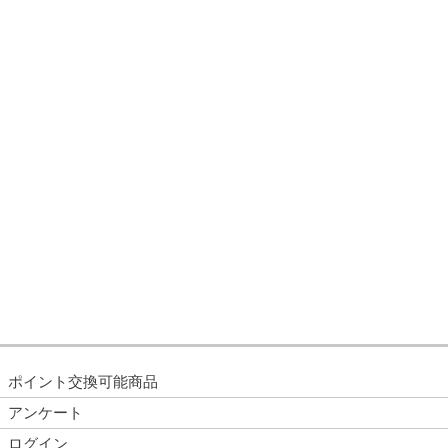
ポイント交換可能商品
アンケート
ログイン