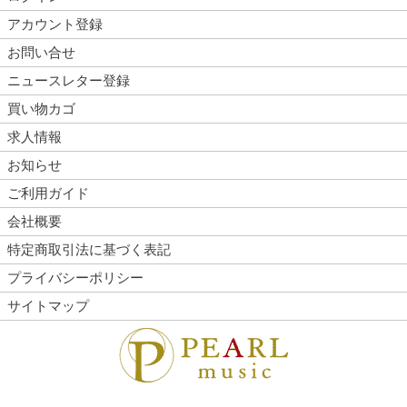
アカウント登録
お問い合せ
ニュースレター登録
買い物カゴ
求人情報
お知らせ
ご利用ガイド
会社概要
特定商取引法に基づく表記
プライバシーポリシー
サイトマップ