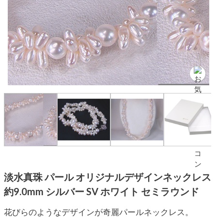
淡水真珠 パール オリジナルデザインネックレス
約9.0mm シルバー SV ホワイト セミラウンド
花びらのようなデザインが奇麗パールネックレス。