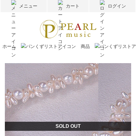
メニュー
カート
ログイン
ホーム
商品
SOLD OUT