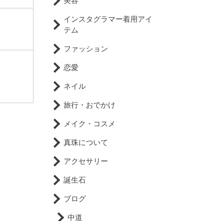
美容
インスタグラマー着用アイ
テム
ファッション
恋愛
ネイル
旅行・おでかけ
メイク・コスメ
真珠について
アクセサリー
誕生石
ブログ
中道