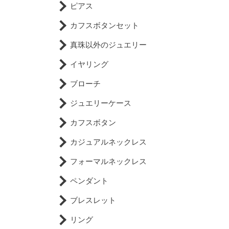
ピアス
カフスボタンセット
真珠以外のジュエリー
イヤリング
ブローチ
ジュエリーケース
カフスボタン
カジュアルネックレス
フォーマルネックレス
ペンダント
ブレスレット
リング