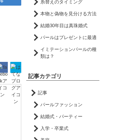
る
糸替えのタイミング
本物と偽物を見分ける方法
結婚30年目は真珠婚式
パールはプレゼントに最適
イミテーションパールの種
類は？
記事カテゴリ
記事
パールファッション
結婚式・パーティー
入学・卒業式