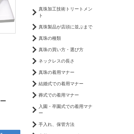
真珠加工技術トリートメン
ト
真珠製品が店頭に並ぶまで
真珠の種類
真珠の買い方・選び方
ネックレスの長さ
真珠の着用マナー
結婚式での着用マナー
葬式での着用マナー
ラー
入園・卒園式での着用マナ
ー
手入れ、保管方法