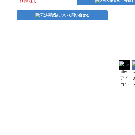
在庫なし
再入荷通知に登録す
この商品について問い合せる