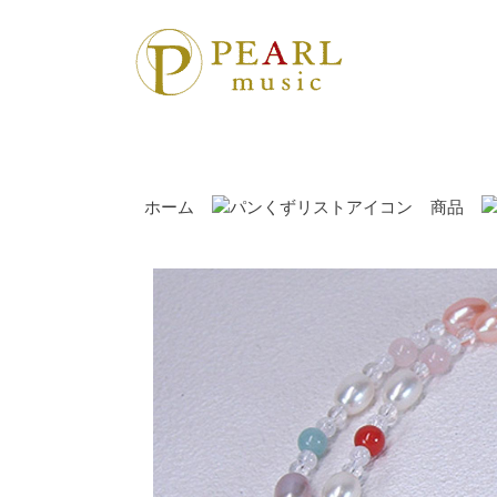
ホーム
商品