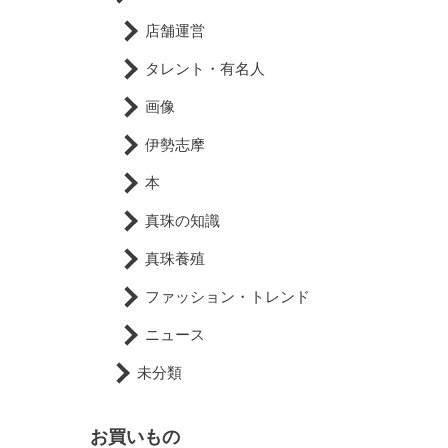
店舗運営
タレント・有名人
画像
伊勢志摩
本
真珠の知識
真珠養殖
ファッション・トレンド
ニュース
未分類
お買いもの