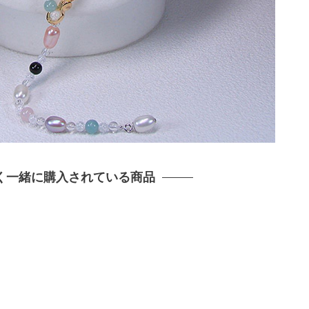
く一緒に購入されている商品