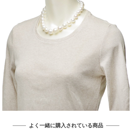
よく一緒に購入されている商品