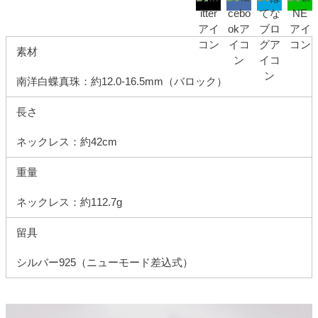
素材
南洋白蝶真珠：約12.0-16.5mm（バロック）
長さ
ネックレス：約42cm
重量
ネックレス：約112.7g
留具
シルバー925（ニューモード差込式）