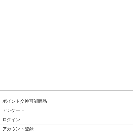
ポイント交換可能商品
アンケート
ログイン
アカウント登録