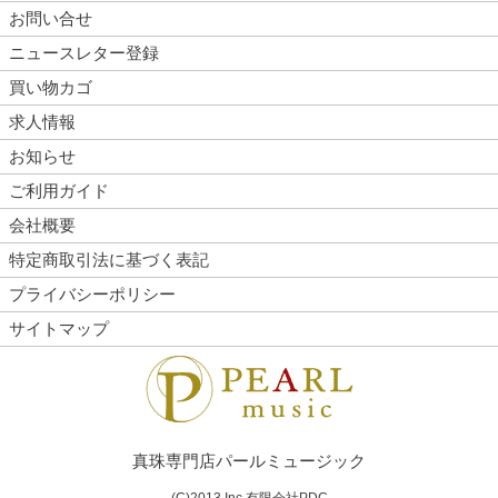
お問い合せ
ニュースレター登録
買い物カゴ
求人情報
お知らせ
ご利用ガイド
会社概要
特定商取引法に基づく表記
プライバシーポリシー
サイトマップ
真珠専門店パールミュージック