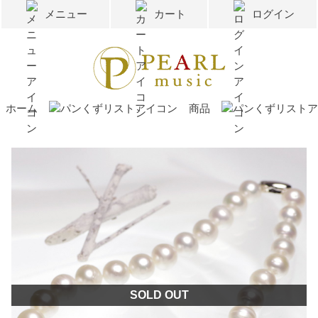
メニュー
カート
ログイン
ホーム
商品
SOLD OUT