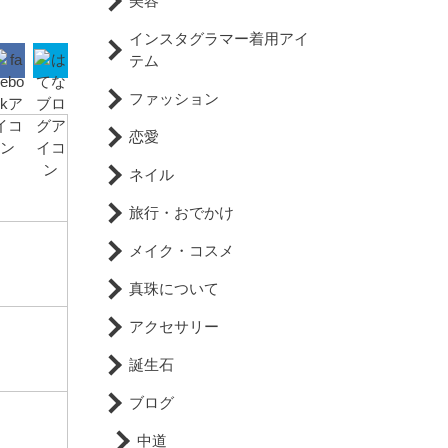
美容
インスタグラマー着用アイ
テム
ファッション
恋愛
ネイル
旅行・おでかけ
メイク・コスメ
真珠について
アクセサリー
誕生石
ブログ
中道