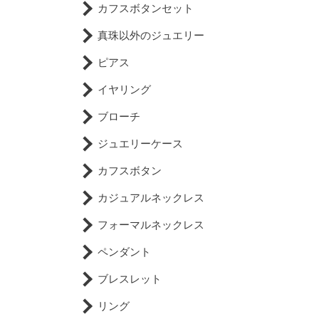
カフスボタンセット
真珠以外のジュエリー
ピアス
イヤリング
ブローチ
ジュエリーケース
カフスボタン
カジュアルネックレス
フォーマルネックレス
ペンダント
ブレスレット
リング