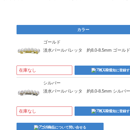
カラー
ゴールド
淡水パールバレッタ 約8.0-8.5mm ゴール
在庫なし
再入荷通知に登録す
シルバー
淡水パールバレッタ 約8.0-8.5mm シルバ
在庫なし
再入荷通知に登録す
この商品について問い合せる