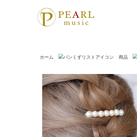
ホーム
商品