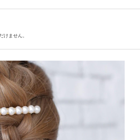
だけません。