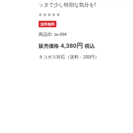
ッタで少し特別な気分を!
送料無料
商品ID
ta-494
4,380円
販売価格
税込
ネコポス対応（送料：200円）