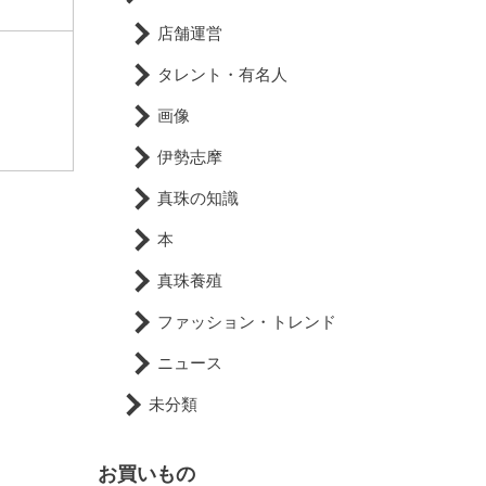
店舗運営
タレント・有名人
画像
伊勢志摩
真珠の知識
本
真珠養殖
ファッション・トレンド
ニュース
未分類
お買いもの