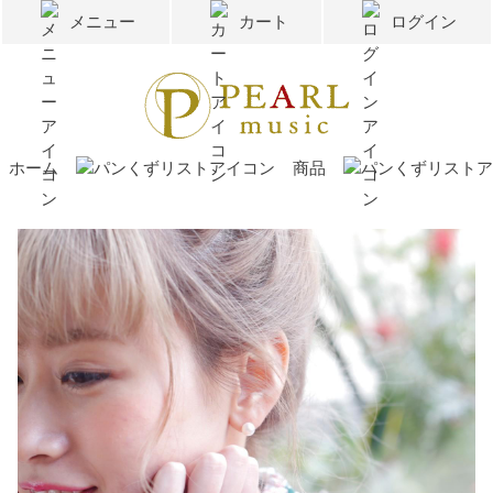
メニュー
カート
ログイン
ホーム
商品