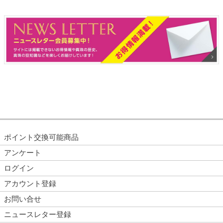
ポイント交換可能商品
アンケート
ログイン
アカウント登録
お問い合せ
ニュースレター登録