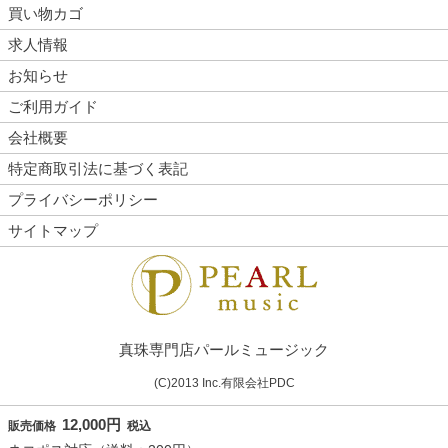
買い物カゴ
求人情報
お知らせ
ご利用ガイド
会社概要
特定商取引法に基づく表記
プライバシーポリシー
サイトマップ
真珠専門店パールミュージック
(C)2013 Inc.有限会社PDC
12,000円
販売価格
税込