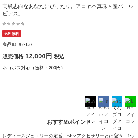
高級志向なあなたにぴったり。アコヤ本真珠国産パール
ピアス。
送料無料
商品ID
ak-127
12,000円
販売価格
税込
ネコポス対応（送料：200円）
おすすめポイント
レディースジュエリーの定番。<br>アクセサリーとは違う、1つ