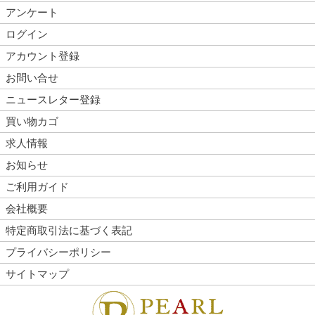
アンケート
ログイン
アカウント登録
お問い合せ
ニュースレター登録
買い物カゴ
求人情報
お知らせ
ご利用ガイド
会社概要
特定商取引法に基づく表記
プライバシーポリシー
サイトマップ