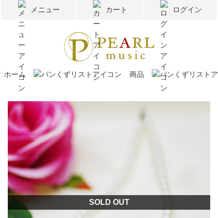
メニュー
カート
ログイン
ホーム
商品
SOLD OUT