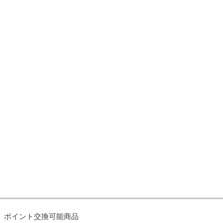
ポイント交換可能商品