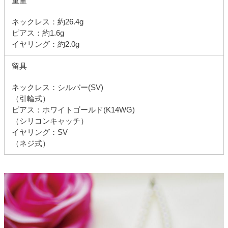
重量
ネックレス：約26.4g
ピアス：約1.6g
イヤリング：約2.0g
留具
ネックレス：シルバー(SV)
（引輪式）
ピアス：ホワイトゴールド(K14WG)
（シリコンキャッチ）
イヤリング：SV
（ネジ式）