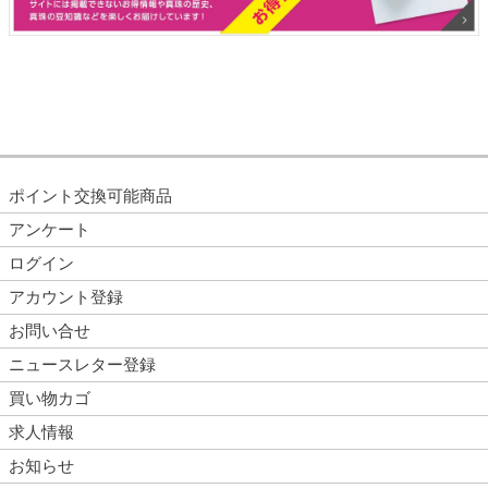
ポイント交換可能商品
アンケート
ログイン
アカウント登録
お問い合せ
ニュースレター登録
買い物カゴ
求人情報
お知らせ