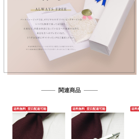
関連商品
送料無料
翌日配達可能
送料無料
翌日配達可能
送料