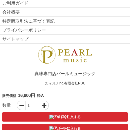
ご利用ガイド
会社概要
特定商取引法に基づく表記
プライバシーポリシー
サイトマップ
真珠専門店パールミュージック
(C)2013 Inc.有限会社PDC
16,800円
販売価格
税込
数量
今すぐ注文する
カートに入れる