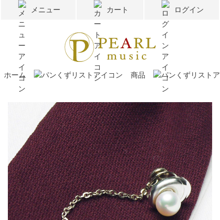
メニュー
カート
ログイン
ホーム
商品