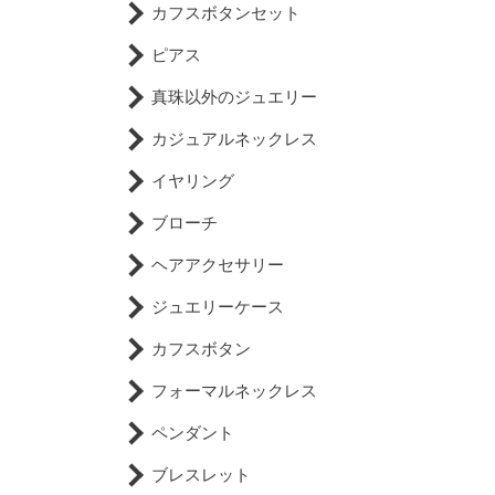
カフスボタンセット
ピアス
真珠以外のジュエリー
カジュアルネックレス
イヤリング
ブローチ
ヘアアクセサリー
ジュエリーケース
カフスボタン
フォーマルネックレス
ペンダント
ブレスレット