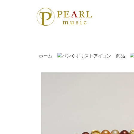
ホーム
商品