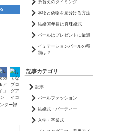
糸替えのタイミング
る
本物と偽物を見分ける方法
結婚30年目は真珠婚式
パールはプレゼントに最適
イミテーションパールの種
類は？
記事カテゴリ
記事
パールファッション
ンター部
結婚式・パーティー
入学・卒業式