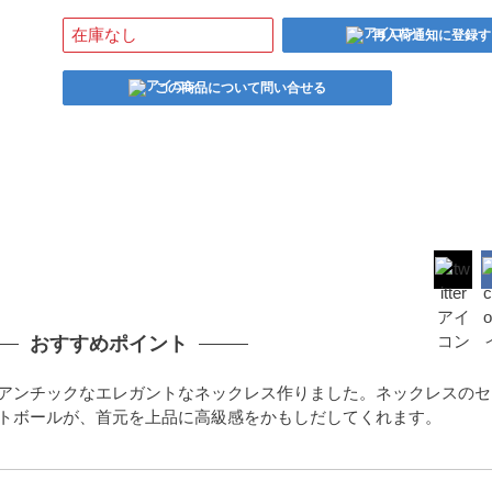
在庫なし
再入荷通知に登録す
この商品について問い合せる
おすすめポイント
アンチックなエレガントなネックレス作りました。ネックレスのセ
トボールが、首元を上品に高級感をかもしだしてくれます。