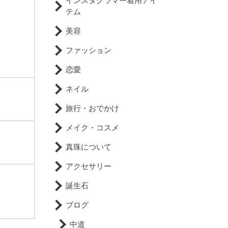
インスタグラマー着用アイ
テム
美容
ファッション
恋愛
ネイル
旅行・おでかけ
メイク・コスメ
真珠について
アクセサリー
誕生石
ブログ
中道