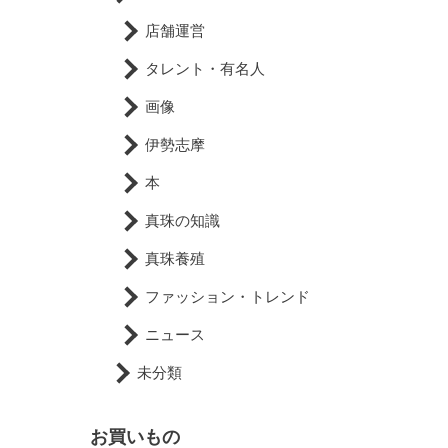
店舗運営
タレント・有名人
画像
伊勢志摩
本
真珠の知識
真珠養殖
ファッション・トレンド
ニュース
未分類
お買いもの