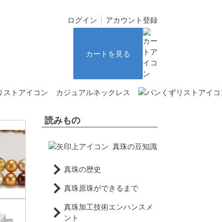
ログイン
アカウント登録
カートを見る
カジュアルネックレス
読みもの
真珠の豆知識
真珠の歴史
真珠原珠ができるまで
真珠加工技術エンハンスメ
ント