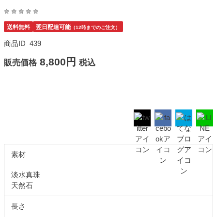
送料無料
翌日配達可能
（12時までのご注文）
商品ID
439
8,800円
販売価格
税込
素材
淡水真珠
天然石
長さ