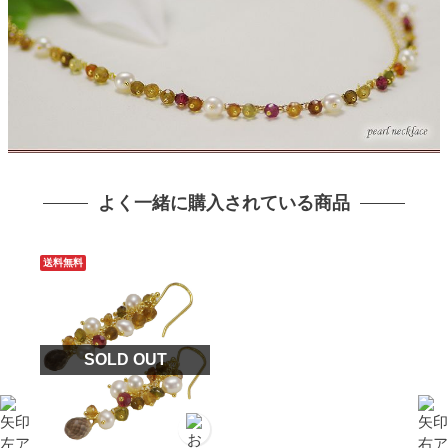
よく一緒に購入されている商品
送料無料
SOLD OUT