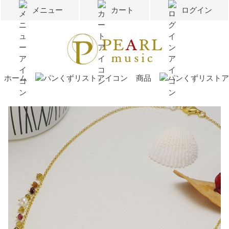
メニュー
カート
ログイン
ホーム
商品