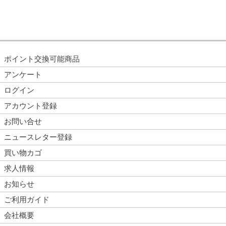
ポイント交換可能商品
アンケート
ログイン
アカウント登録
お問い合せ
ニュースレター登録
買い物カゴ
求人情報
お知らせ
ご利用ガイド
会社概要