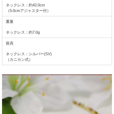
ネックレス：約42.0cm
（5.0cmアジャスター付）
重量
ネックレス：約7.0g
留具
ネックレス：シルバー(SV)
（カニカン式）