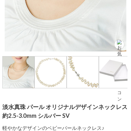
淡水真珠 パール オリジナルデザインネックレス
約2.5-3.0mm シルバー SV
軽やかなデザインのベビーパールネックレス♪