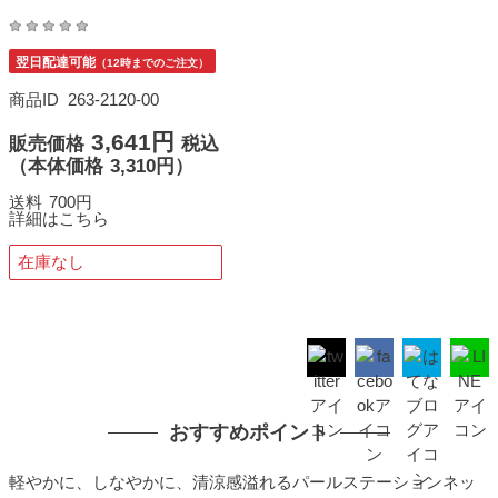
翌日配達可能
（12時までのご注文）
商品ID
263-2120-00
3,641円
販売価格
税込
（
本体価格
3,310円）
送料
700円
詳細はこちら
在庫なし
おすすめポイント
軽やかに、しなやかに、清涼感溢れるパールステーションネッ