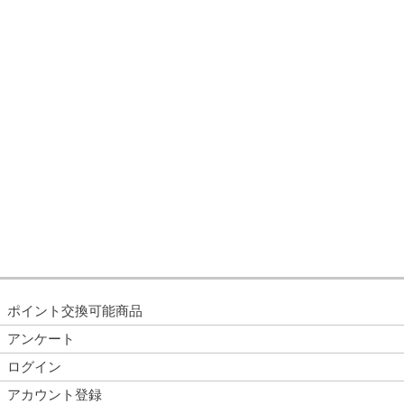
ポイント交換可能商品
アンケート
ログイン
アカウント登録