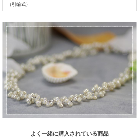
（引輪式）
よく一緒に購入されている商品