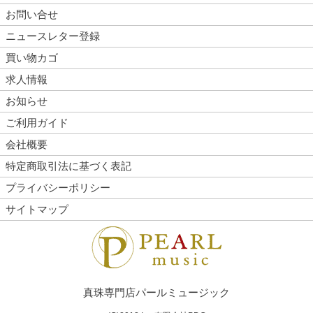
お問い合せ
ニュースレター登録
買い物カゴ
求人情報
お知らせ
ご利用ガイド
会社概要
特定商取引法に基づく表記
プライバシーポリシー
サイトマップ
真珠専門店パールミュージック