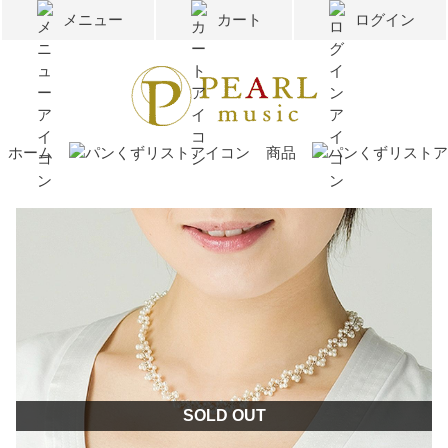
メニュー
カート
ログイン
ホーム
商品
SOLD OUT