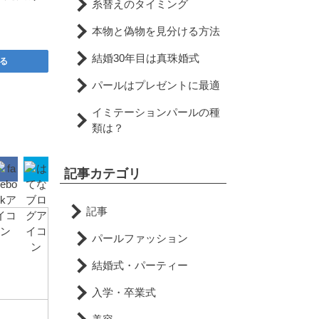
糸替えのタイミング
本物と偽物を見分ける方法
結婚30年目は真珠婚式
る
パールはプレゼントに最適
イミテーションパールの種
類は？
記事カテゴリ
記事
パールファッション
結婚式・パーティー
入学・卒業式