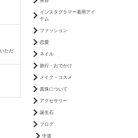
美容
インスタグラマー着用アイ
テム
ファッション
恋愛
いただ
ネイル
旅行・おでかけ
メイク・コスメ
真珠について
アクセサリー
誕生石
ブログ
中道