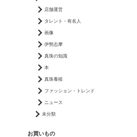
店舗運営
タレント・有名人
画像
伊勢志摩
真珠の知識
本
真珠養殖
ファッション・トレンド
ニュース
未分類
お買いもの