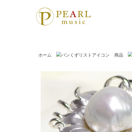
ホーム
商品