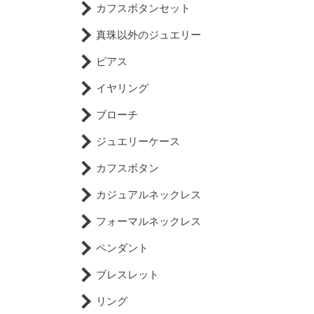
カフスボタンセット
真珠以外のジュエリー
ピアス
イヤリング
ブローチ
ジュエリーケース
カフスボタン
カジュアルネックレス
フォーマルネックレス
ペンダント
ブレスレット
リング