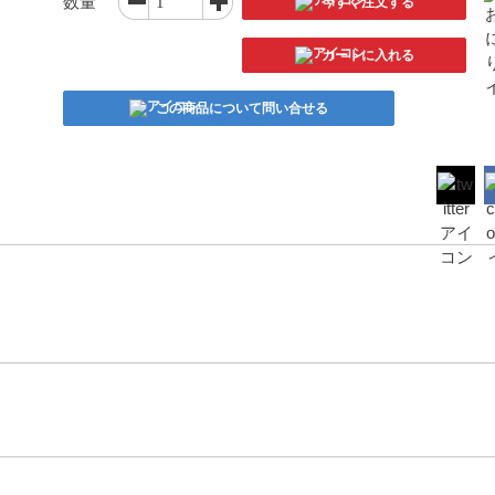
数量
今すぐ注文する
カートに入れる
この商品について問い合せる