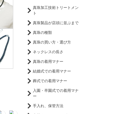
真珠加工技術トリートメン
ト
真珠製品が店頭に並ぶまで
真珠の種類
真珠の買い方・選び方
ネックレスの長さ
真珠の着用マナー
結婚式での着用マナー
葬式での着用マナー
入園・卒園式での着用マナ
ー
手入れ、保管方法