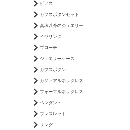
ピアス
カフスボタンセット
真珠以外のジュエリー
イヤリング
ブローチ
ジュエリーケース
カフスボタン
カジュアルネックレス
フォーマルネックレス
ペンダント
ブレスレット
リング