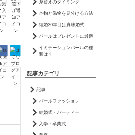
糸替えのタイミング
本物と偽物を見分ける方法
結婚30年目は真珠婚式
パールはプレゼントに最適
イミテーションパールの種
類は？
記事カテゴリ
記事
パールファッション
結婚式・パーティー
入学・卒業式