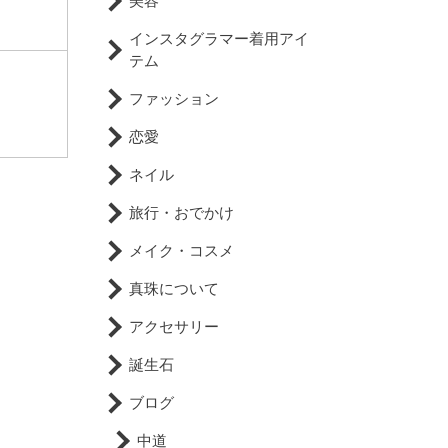
美容
インスタグラマー着用アイ
テム
ファッション
恋愛
ネイル
旅行・おでかけ
メイク・コスメ
真珠について
アクセサリー
誕生石
ブログ
中道