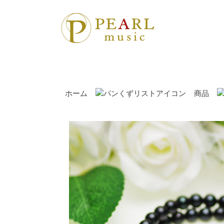
ホーム
商品