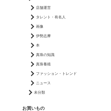
店舗運営
タレント・有名人
画像
伊勢志摩
本
真珠の知識
真珠養殖
ファッション・トレンド
ニュース
未分類
お買いもの