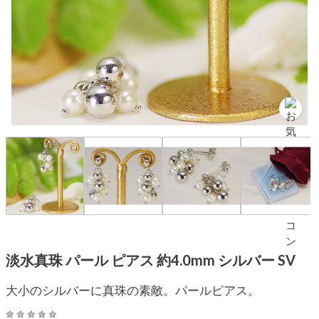
淡水真珠 パール ピアス 約4.0mm シルバー SV
大小のシルバーに真珠の素敵。パールピアス。