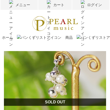
メニュー
カート
ログイン
ホーム
商品
SOLD OUT