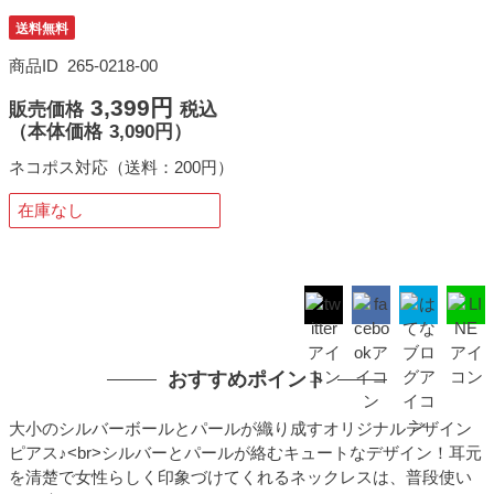
送料無料
商品ID
265-0218-00
3,399円
販売価格
税込
（
本体価格
3,090円）
ネコポス対応（送料：200円）
在庫なし
おすすめポイント
大小のシルバーボールとパールが織り成すオリジナルデザイン
ピアス♪<br>シルバーとパールが絡むキュートなデザイン！耳元
を清楚で女性らしく印象づけてくれるネックレスは、普段使い