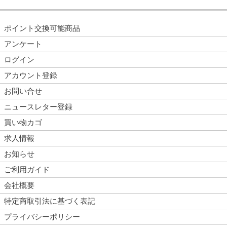
ポイント交換可能商品
アンケート
ログイン
アカウント登録
お問い合せ
ニュースレター登録
買い物カゴ
求人情報
お知らせ
ご利用ガイド
会社概要
特定商取引法に基づく表記
プライバシーポリシー