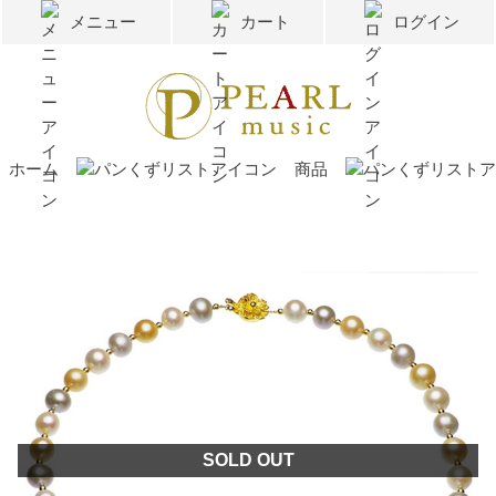
メニュー
カート
ログイン
ホーム
商品
SOLD OUT