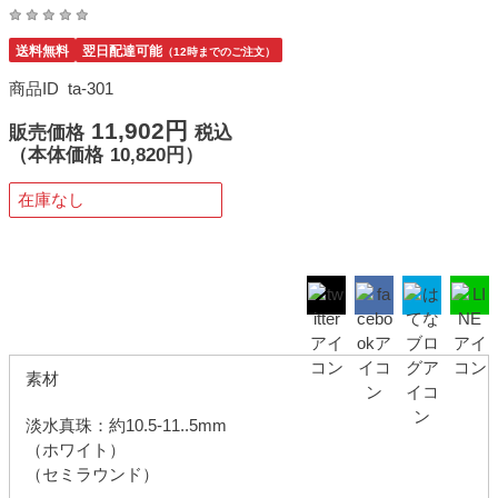
送料無料
翌日配達可能
（12時までのご注文）
商品ID
ta-301
11,902円
販売価格
税込
（
本体価格
10,820円）
在庫なし
素材
淡水真珠：約10.5-11..5mm
（ホワイト）
（セミラウンド）