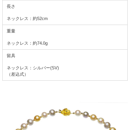
長さ
ネックレス：約52cm
重量
ネックレス：約74.0g
留具
ネックレス：シルバー(SV)
（差込式）