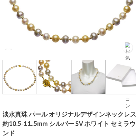
淡水真珠 パール オリジナルデザインネックレス
約10.5-11..5mm シルバー SV ホワイト セミラウ
ンド