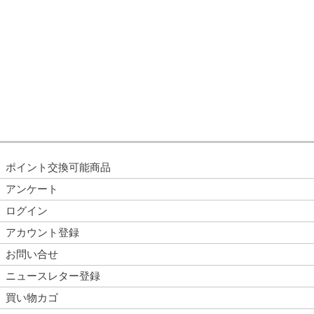
ポイント交換可能商品
アンケート
ログイン
アカウント登録
お問い合せ
ニュースレター登録
買い物カゴ