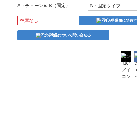
A（チェーン)orB（固定）
在庫なし
再入荷通知に登録す
この商品について問い合せる