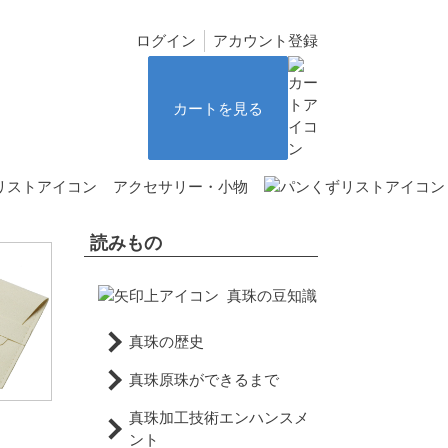
ログイン
アカウント登録
カートを見る
アクセサリー・小物
読みもの
真珠の豆知識
真珠の歴史
真珠原珠ができるまで
真珠加工技術エンハンスメ
ント