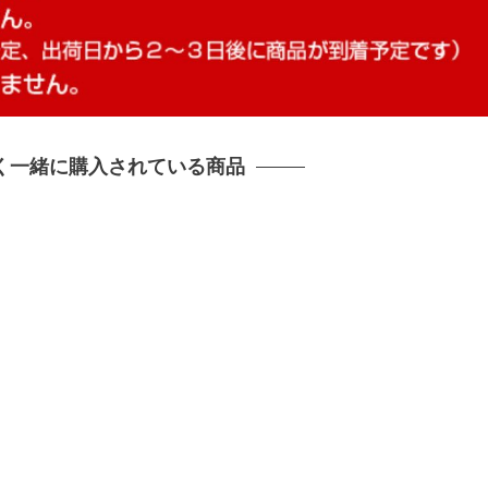
く一緒に購入されている商品