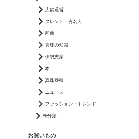
店舗運営
タレント・有名人
画像
真珠の知識
伊勢志摩
本
真珠養殖
ニュース
ファッション・トレンド
未分類
お買いもの