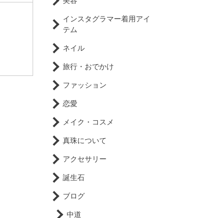
美容
インスタグラマー着用アイ
テム
ネイル
旅行・おでかけ
ファッション
恋愛
メイク・コスメ
真珠について
アクセサリー
誕生石
ブログ
中道