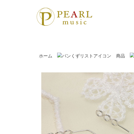
ホーム
商品