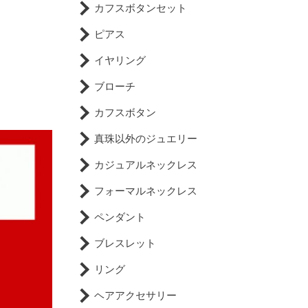
カフスボタンセット
ピアス
イヤリング
ブローチ
カフスボタン
真珠以外のジュエリー
カジュアルネックレス
フォーマルネックレス
ペンダント
ブレスレット
リング
ヘアアクセサリー