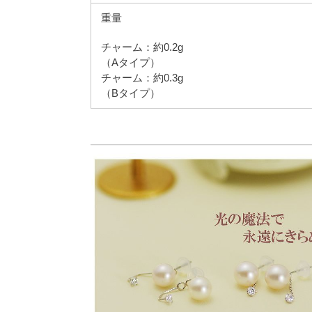
重量
チャーム：約0.2g
（Aタイプ）
チャーム：約0.3g
（Bタイプ）