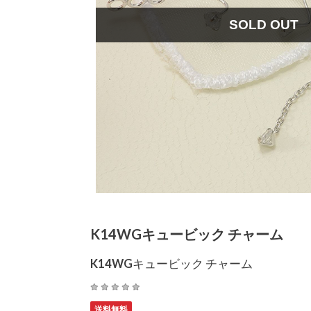
SOLD OUT
K14WGキュービック チャーム
K14WGキュービック チャーム
送料無料