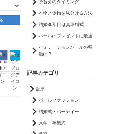
糸替えのタイミング
本物と偽物を見分ける方法
る
結婚30年目は真珠婚式
パールはプレゼントに最適
イミテーションパールの種
類は？
記事カテゴリ
記事
パールファッション
結婚式・パーティー
入学・卒業式