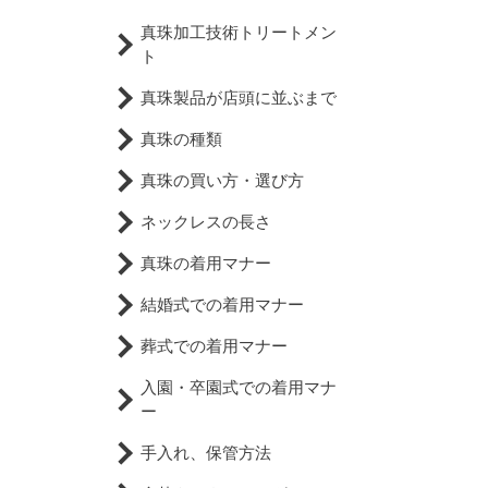
真珠加工技術トリートメン
ト
真珠製品が店頭に並ぶまで
真珠の種類
真珠の買い方・選び方
ネックレスの長さ
真珠の着用マナー
結婚式での着用マナー
葬式での着用マナー
入園・卒園式での着用マナ
ー
手入れ、保管方法