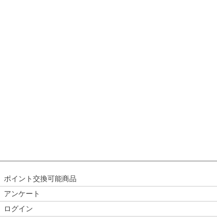
ポイント交換可能商品
アンケート
ログイン