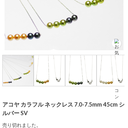
アコヤ カラフル ネックレス 7.0-7.5mm 45cm シ
ルバー SV
売り切れました。