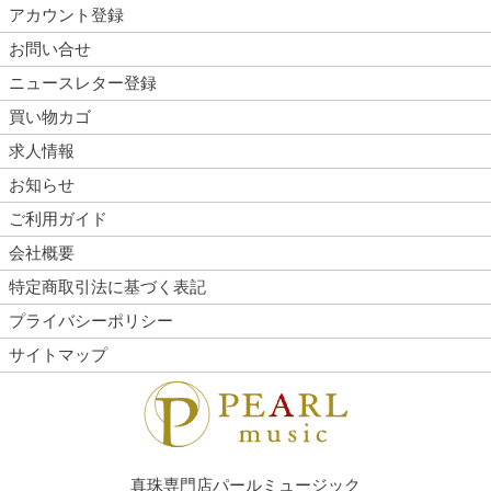
アカウント登録
お問い合せ
ニュースレター登録
買い物カゴ
求人情報
お知らせ
ご利用ガイド
会社概要
特定商取引法に基づく表記
プライバシーポリシー
サイトマップ
真珠専門店パールミュージック