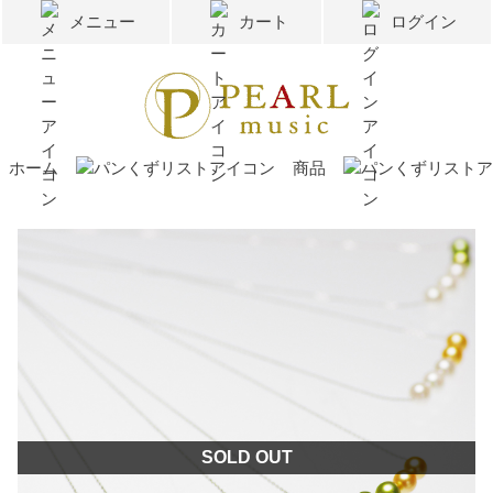
メニュー
カート
ログイン
ホーム
商品
SOLD OUT