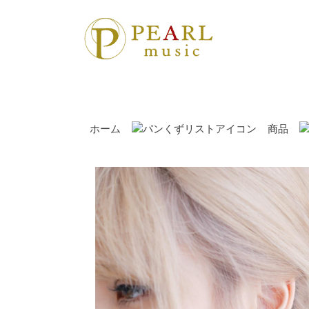
ホーム
商品