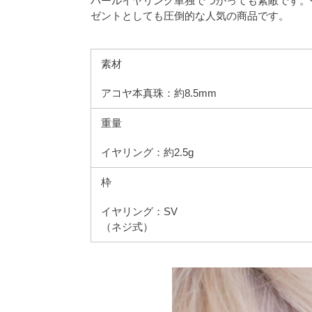
パールイヤリング単独でつかっても素敵です。
ゼントとしても圧倒的な人気の商品です。
素材
アコヤ本真珠：約8.5mm
重量
イヤリング：約2.5g
枠
イヤリング：SV
（ネジ式）