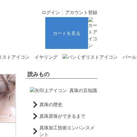
ログイン
アカウント登録
カートを見る
イヤリング
パール
読みもの
真珠の豆知識
真珠の歴史
真珠原珠ができるまで
真珠加工技術エンハンスメ
ント