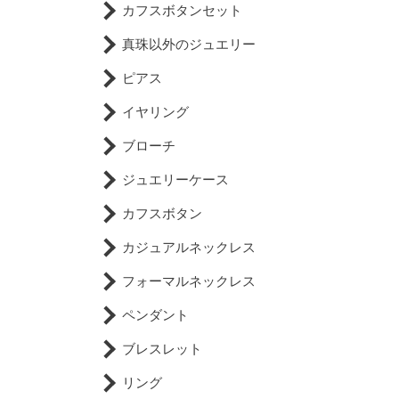
カフスボタンセット
真珠以外のジュエリー
ピアス
イヤリング
ブローチ
ジュエリーケース
カフスボタン
カジュアルネックレス
フォーマルネックレス
ペンダント
ブレスレット
リング