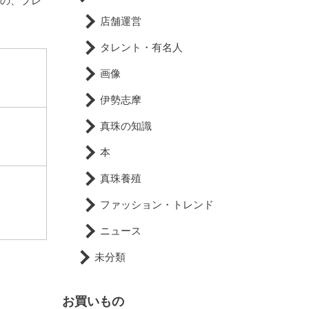
どの、プレ
店舗運営
タレント・有名人
画像
伊勢志摩
真珠の知識
本
真珠養殖
ファッション・トレンド
ニュース
未分類
お買いもの