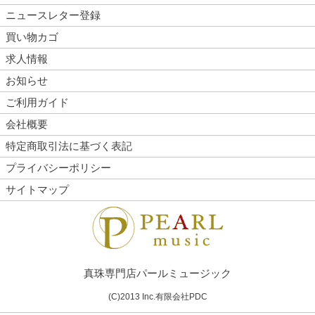
ニュースレター登録
買い物カゴ
求人情報
お知らせ
ご利用ガイド
会社概要
特定商取引法に基づく表記
プライバシーポリシー
サイトマップ
真珠専門店パールミュージック
(C)2013 Inc.有限会社PDC