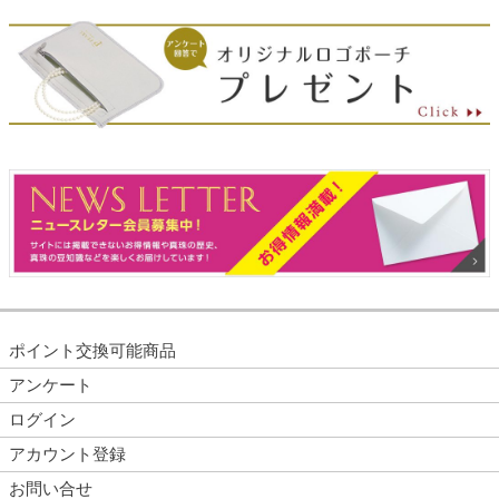
ポイント交換可能商品
アンケート
ログイン
アカウント登録
お問い合せ