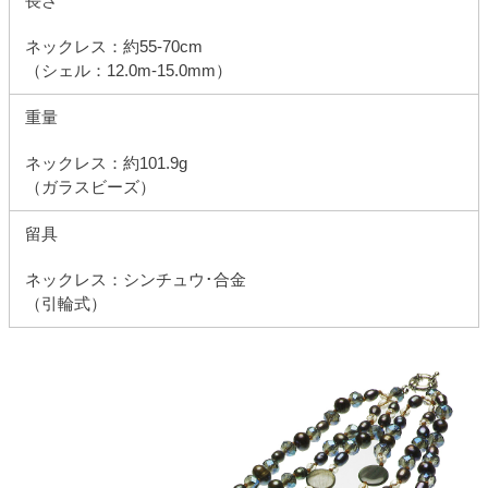
長さ
ネックレス：約55-70cm
（シェル：12.0m-15.0mm）
重量
ネックレス：約101.9g
（ガラスビーズ）
留具
ネックレス：シンチュウ･合金
（引輪式）