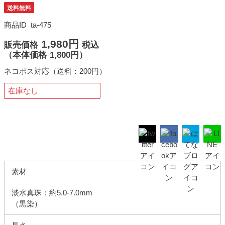
送料無料
商品ID
ta-475
1,980円
販売価格
税込
（
本体価格
1,800円）
ネコポス対応（送料：200円）
在庫なし
素材
淡水真珠：約5.0-7.0mm
（黒染）