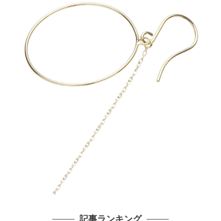
記事ランキング