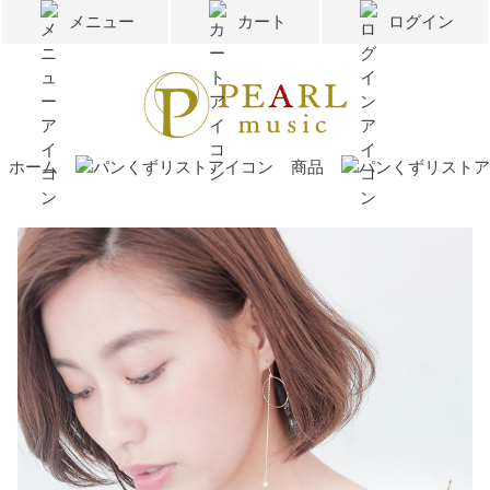
メニュー
カート
ログイン
ホーム
商品