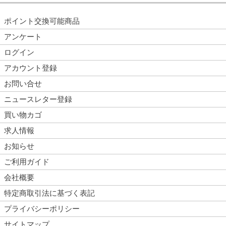
ポイント交換可能商品
アンケート
ログイン
アカウント登録
お問い合せ
ニュースレター登録
買い物カゴ
求人情報
お知らせ
ご利用ガイド
会社概要
特定商取引法に基づく表記
プライバシーポリシー
サイトマップ