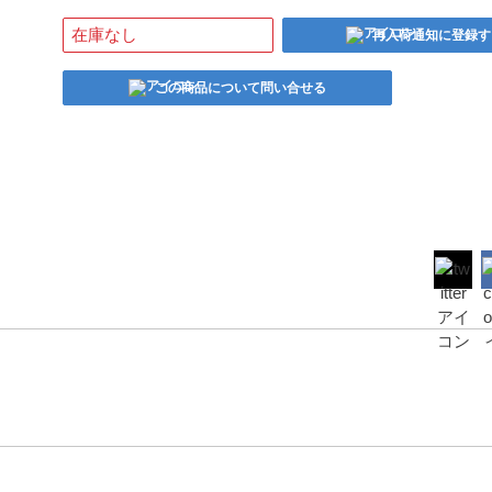
在庫なし
再入荷通知に登録す
この商品について問い合せる