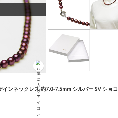
ンネックレス 約7.0-7.5mm シルバー SV ショ