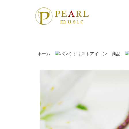
ホーム
商品