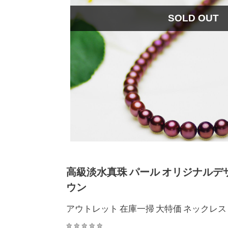
SOLD OUT
高級淡水真珠 パール オリジナルデザイ
ウン
アウトレット 在庫一掃 大特価 ネックレス