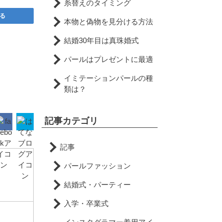
糸替えのタイミング
る
本物と偽物を見分ける方法
結婚30年目は真珠婚式
パールはプレゼントに最適
イミテーションパールの種
類は？
記事カテゴリ
記事
パールファッション
結婚式・パーティー
入学・卒業式