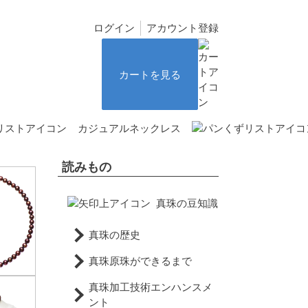
ログイン
アカウント登録
カートを見る
カジュアルネックレス
読みもの
真珠の豆知識
真珠の歴史
真珠原珠ができるまで
真珠加工技術エンハンスメ
ント