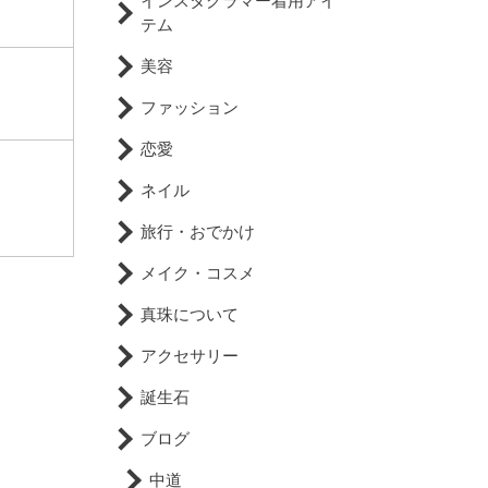
インスタグラマー着用アイ
テム
美容
ファッション
恋愛
ネイル
旅行・おでかけ
メイク・コスメ
真珠について
アクセサリー
誕生石
ブログ
中道