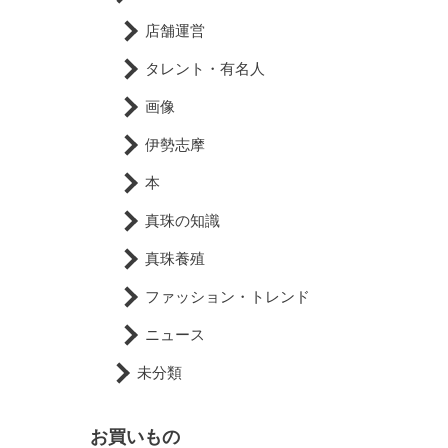
店舗運営
タレント・有名人
画像
伊勢志摩
本
真珠の知識
真珠養殖
ファッション・トレンド
ニュース
未分類
お買いもの