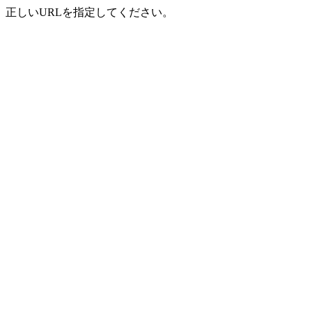
正しいURLを指定してください。