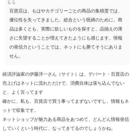
百貨店は、もはやカテゴリーごとの商品の集積度では、
優位性を失ってきました。総合という呪縛のために、商
品は多くとも、実際に欲しいものを探すと、品揃えの薄
さに失望することが増えてきたようにも感じます。情報
の発信力ということでは、ネットにも勝てそうにありま
せん。
経済評論家の伊藤洋一さん（
サイト
）は、デパート・百貨店の
売上げはネットに流れただけで、消費自体は落ち込んでない
と、よく言ってます
確かに、私も、百貨店で買う事ってまずないですし、情報もネ
ットで収集です。
ネットショップが魅力ある商品をあつめて、どんどん情報発信
していくという時代に、なってきてるのでしょうかね。