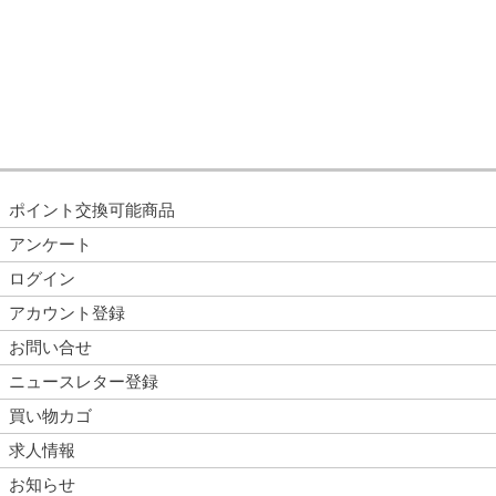
ポイント交換可能商品
アンケート
ログイン
アカウント登録
お問い合せ
ニュースレター登録
買い物カゴ
求人情報
お知らせ