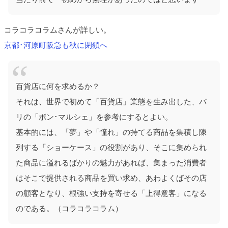
コラコラコラムさんが詳しい。
京都･河原町阪急も秋に閉鎖へ
百貨店に何を求めるか？
それは、世界で初めて「百貨店」業態を生み出した、パ
リの「ボン･マルシェ」を参考にするとよい。
基本的には、「夢」や「憧れ」の持てる商品を集積し陳
列する「ショーケース」の役割があり、そこに集められ
た商品に溢れるばかりの魅力があれば、集まった消費者
はそこで提供される商品を買い求め、あわよくばその店
の顧客となり、根強い支持を寄せる「上得意客」になる
のである。（コラコラコラム）