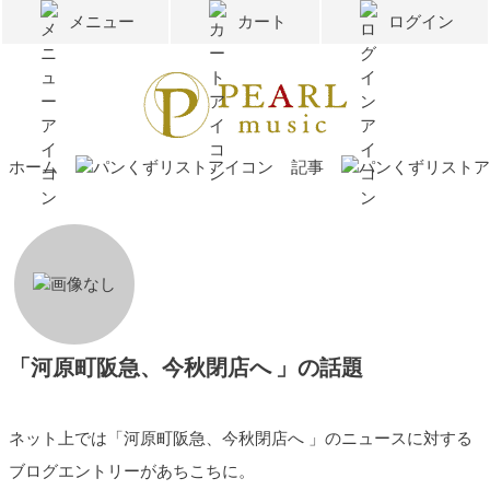
メニュー
カート
ログイン
ホーム
記事
「河原町阪急、今秋閉店へ 」の話題
ネット上では「河原町阪急、今秋閉店へ 」のニュースに対する
ブログエントリーがあちこちに。