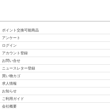
ポイント交換可能商品
アンケート
ログイン
アカウント登録
お問い合せ
ニュースレター登録
買い物カゴ
求人情報
お知らせ
ご利用ガイド
会社概要