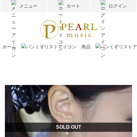
メニュー
カート
ログイン
ホーム
商品
SOLD OUT