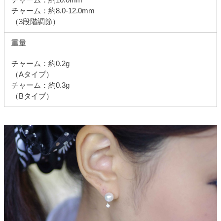
チャーム：約8.0-12.0mm
（3段階調節）
重量
チャーム：約0.2g
（Aタイプ）
チャーム：約0.3g
（Bタイプ）