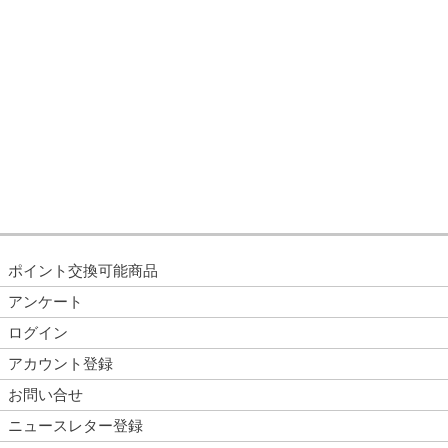
ポイント交換可能商品
アンケート
ログイン
アカウント登録
お問い合せ
ニュースレター登録