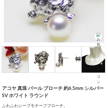
アコヤ 真珠 パール ブローチ 約6.5mm シルバー
SV ホワイト ラウンド
ふわふわシープモチーフブローチ。