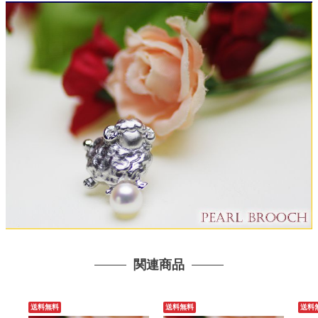
関連商品
送料無料
送料無料
送料