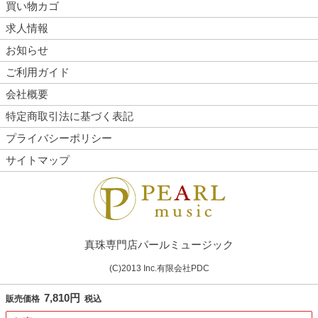
買い物カゴ
求人情報
お知らせ
ご利用ガイド
会社概要
特定商取引法に基づく表記
プライバシーポリシー
サイトマップ
真珠専門店パールミュージック
(C)2013 Inc.有限会社PDC
7,810円
販売価格
税込