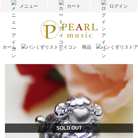
メニュー
カート
ログイン
ホーム
商品
SOLD OUT