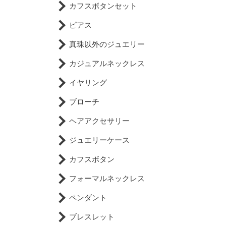
カフスボタンセット
ピアス
真珠以外のジュエリー
カジュアルネックレス
イヤリング
ブローチ
ヘアアクセサリー
ジュエリーケース
カフスボタン
フォーマルネックレス
ペンダント
ブレスレット