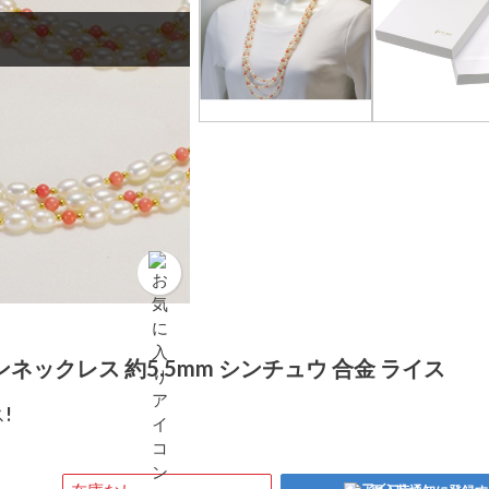
ネックレス 約5.5mm シンチュウ 合金 ライス
!