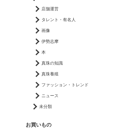
店舗運営
タレント・有名人
画像
伊勢志摩
本
真珠の知識
真珠養殖
ファッション・トレンド
ニュース
未分類
お買いもの