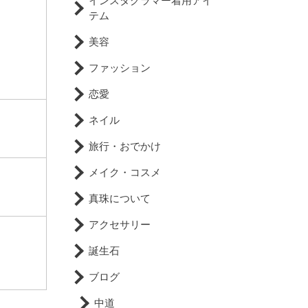
インスタグラマー着用アイ
テム
美容
ファッション
恋愛
ネイル
旅行・おでかけ
メイク・コスメ
真珠について
アクセサリー
誕生石
ブログ
中道