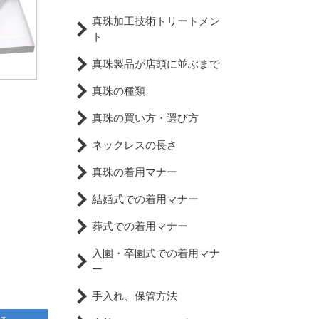
真珠加工技術トリートメン
ト
真珠製品が店頭に並ぶまで
真珠の種類
真珠の買い方・選び方
ネックレスの長さ
真珠の着用マナー
結婚式での着用マナー
葬式での着用マナー
入園・卒園式での着用マナ
ー
手入れ、保管方法