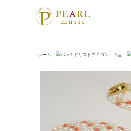
ホーム
商品