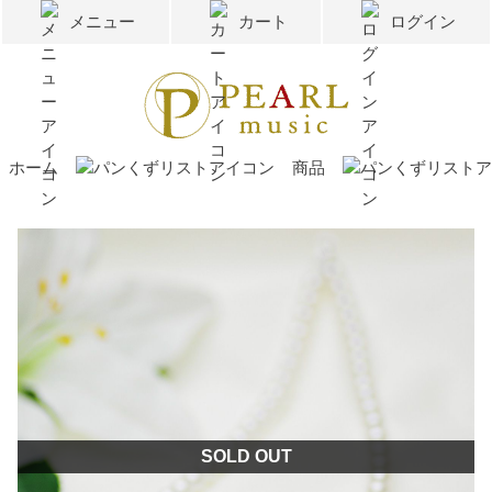
メニュー
カート
ログイン
ホーム
商品
SOLD OUT