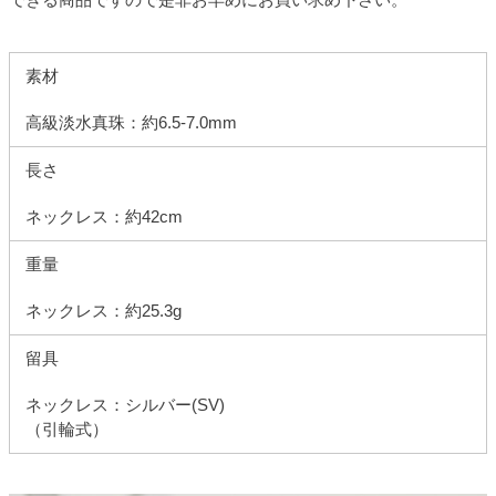
素材
高級淡水真珠：約6.5-7.0mm
長さ
ネックレス：約42cm
重量
ネックレス：約25.3g
留具
ネックレス：シルバー(SV)
（引輪式）