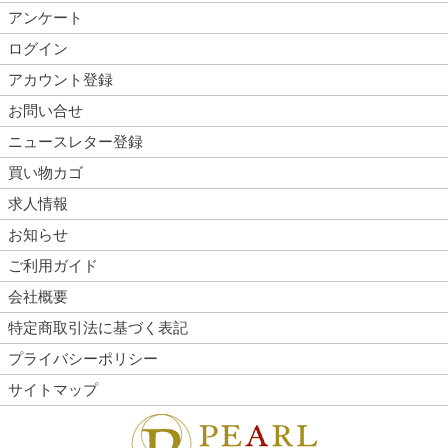
アンケート
ログイン
アカウント登録
お問い合せ
ニュースレター登録
買い物カゴ
求人情報
お知らせ
ご利用ガイド
会社概要
特定商取引法に基づく表記
プライバシーポリシー
サイトマップ