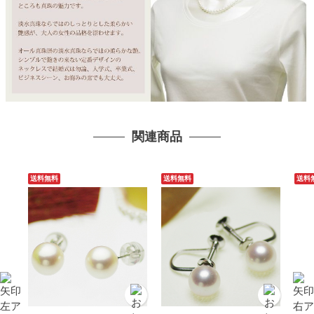
関連商品
送料無料
送料無料
送料