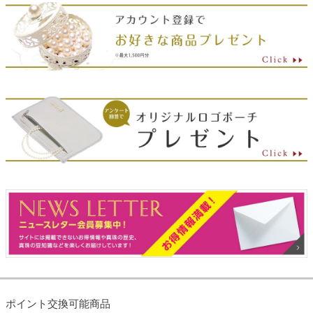
ポイント交換可能商品