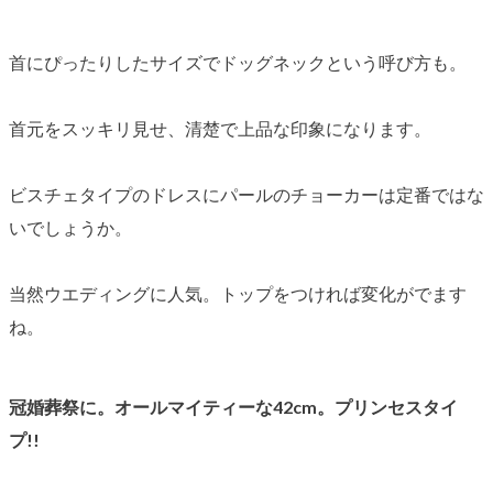
首にぴったりしたサイズでドッグネックという呼び方も。
首元をスッキリ見せ、清楚で上品な印象になります。
ビスチェタイプのドレスにパールのチョーカーは定番ではな
いでしょうか。
当然ウエディングに人気。トップをつければ変化がでます
ね。
冠婚葬祭に。オールマイティーな42cm。プリンセスタイ
プ!!