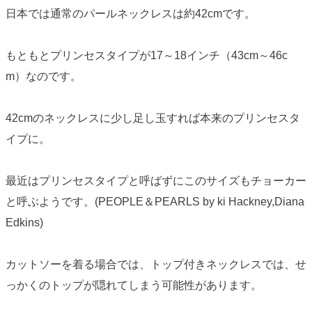
日本では通常のパールネックレスは約42cmです。
もともとプリンセスタイプが17～18インチ（43cm～46c
m）なのです。
42cmのネックレスに少し足し玉すれば本来のプリンセスタ
イプに。
最近はプリンセスタイプと呼ばずにこのサイズもチョーカー
と呼ぶようです。(PEOPLE＆PEARLS by ki Hackney,Diana
Edkins)
カットソーを着る場合では、トップ付きネックレスでは、せ
っかくのトップが隠れてしまう可能性があります。