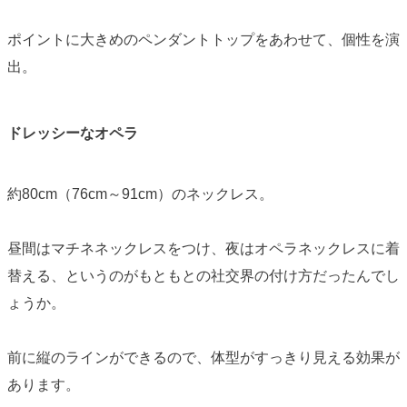
ポイントに大きめのペンダントトップをあわせて、個性を演
出。
ドレッシーなオペラ
約80cm（76cm～91cm）のネックレス。
昼間はマチネネックレスをつけ、夜はオペラネックレスに着
替える、というのがもともとの社交界の付け方だったんでし
ょうか。
前に縦のラインができるので、体型がすっきり見える効果が
あります。