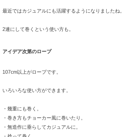
最近ではカジュアルにも活躍するようになりましたね。
2連にして巻くという使い方も。
アイデア次第のロープ
107cm以上がロープです。
いろいろな使い方ができます。
・幾重にも巻く。
・巻き方もチョーカー風に巻いたり。
・無造作に垂らしてカジュアルに。
・捻って巻く。