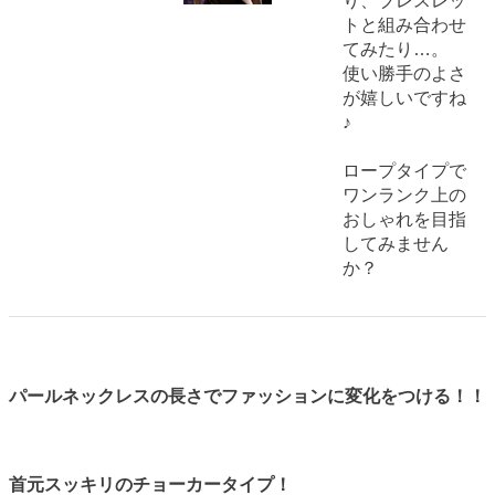
り、ブレスレッ
トと組み合わせ
てみたり…。
使い勝手のよさ
が嬉しいですね
♪
ロープタイプで
ワンランク上の
おしゃれを目指
してみません
か？
パールネックレスの長さでファッションに変化をつける！！
首元スッキリのチョーカータイプ！