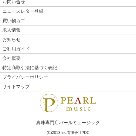
お問い合せ
ニュースレター登録
買い物カゴ
求人情報
お知らせ
ご利用ガイド
会社概要
特定商取引法に基づく表記
プライバシーポリシー
サイトマップ
真珠専門店パールミュージック
(C)2013 Inc.有限会社PDC