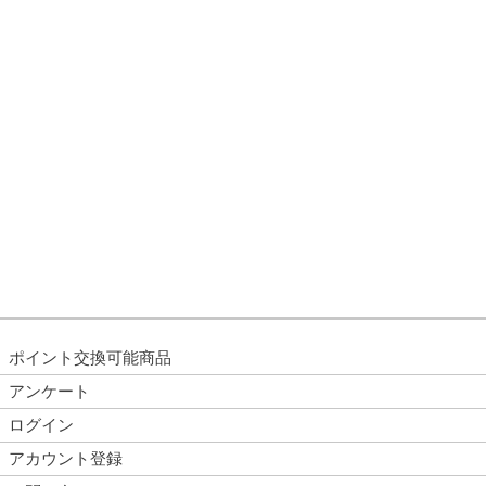
ポイント交換可能商品
アンケート
ログイン
アカウント登録