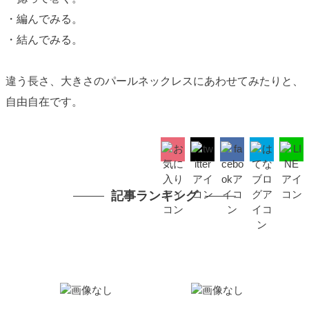
・編んでみる。
・結んでみる。
違う長さ、大きさのパールネックレスにあわせてみたりと、
自由自在です。
記事ランキング