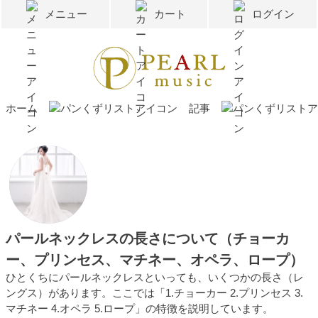
メニュー
カート
ログイン
ホーム
記事
パールネックレスの長さについて（チョーカ
ー、プリンセス、マチネー、オペラ、ロープ）
ひとくちにパールネックレスといっても、いくつかの長さ（レ
ングス）があります。ここでは「1.チョーカー 2.プリンセス 3.
マチネー 4.オペラ 5.ロープ」の特徴を説明しています。