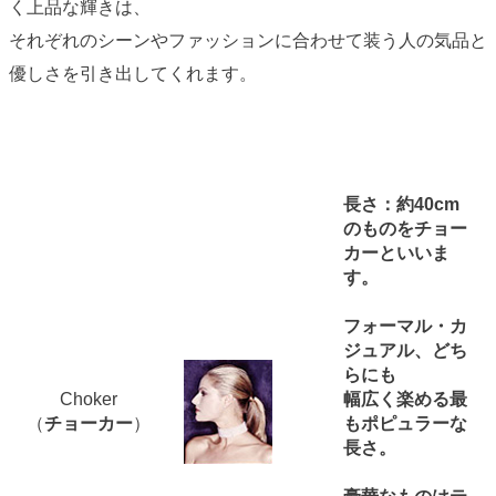
く上品な輝きは、
それぞれのシーンやファッションに合わせて装う人の気品と
優しさを引き出してくれます。
長さ：約40cm
のものをチョー
カーといいま
す。
フォーマル・カ
ジュアル、どち
らにも
Choker
幅広く楽める最
（
チョーカー
）
もポピュラーな
長さ。