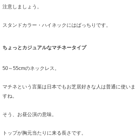
注意しましょう。
スタンドカラー・ハイネックにはばっちりです。
ちょっとカジュアルなマチネータイプ
50～55cmのネックレス。
マチネという言葉は日本でもお芝居好きな人は普通に使いま
すね。
そう、お昼公演の意味。
トップが胸元当たりに来る長さです。