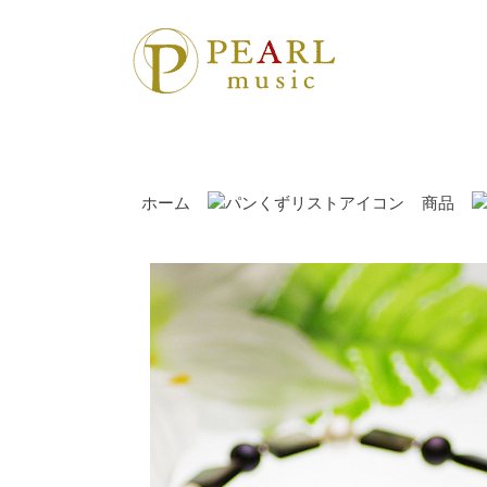
ホーム
商品