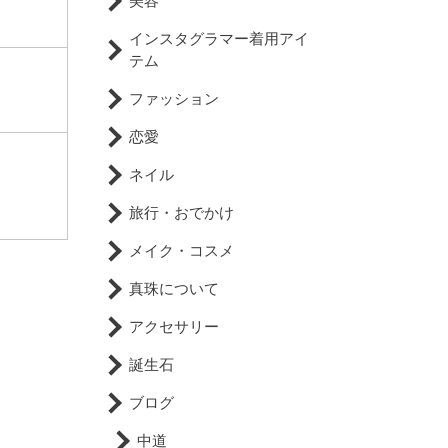
美容
インスタグラマー着用アイ
テム
ファッション
恋愛
ネイル
旅行・おでかけ
メイク・コスメ
真珠について
アクセサリー
誕生石
ブログ
中道