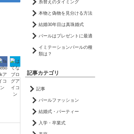
糸替えのタイミング
本物と偽物を見分ける方法
結婚30年目は真珠婚式
パールはプレゼントに最適
イミテーションパールの種
類は？
記事カテゴリ
記事
パールファッション
結婚式・パーティー
入学・卒業式