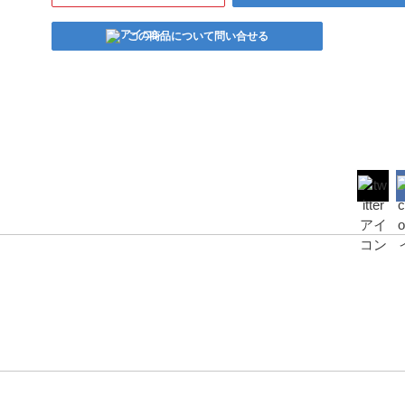
この商品について問い合せる