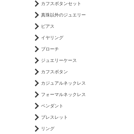
カフスボタンセット
真珠以外のジュエリー
ピアス
イヤリング
ブローチ
ジュエリーケース
カフスボタン
カジュアルネックレス
フォーマルネックレス
ペンダント
ブレスレット
リング