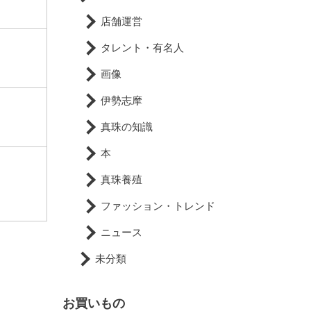
店舗運営
タレント・有名人
画像
伊勢志摩
真珠の知識
本
真珠養殖
ファッション・トレンド
ニュース
未分類
お買いもの