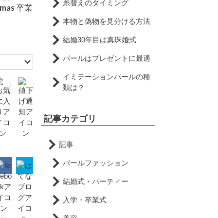
糸替えのタイミング
as 卒業
本物と偽物を見分ける方法
結婚30年目は真珠婚式
パールはプレゼントに最適
イミテーションパールの種
類は？
記事カテゴリ
記事
パールファッション
結婚式・パーティー
入学・卒業式