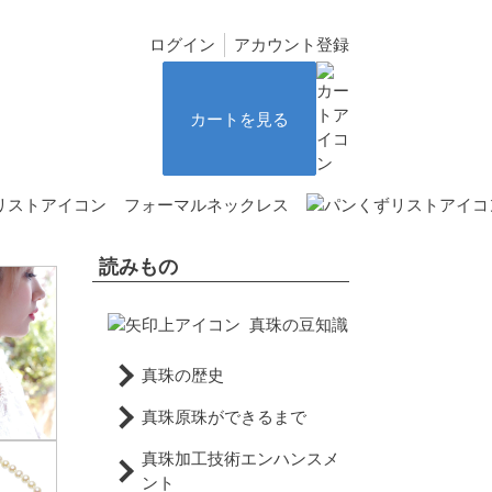
ログイン
アカウント登録
カートを見る
フォーマルネックレス
読みもの
真珠の豆知識
真珠の歴史
真珠原珠ができるまで
真珠加工技術エンハンスメ
ント