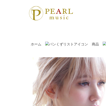
ホーム
商品